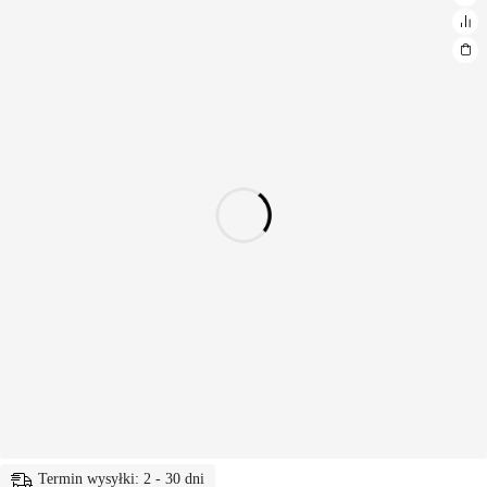
Termin wysyłki: 2 - 30 dni