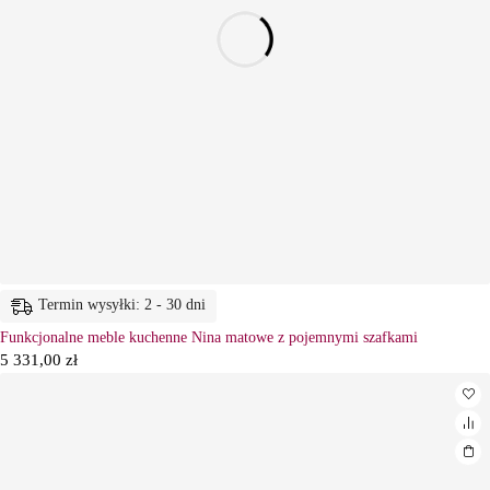
Termin wysyłki: 2 - 30 dni
Funkcjonalne meble kuchenne Nina matowe z pojemnymi szafkami
5 331,00
zł