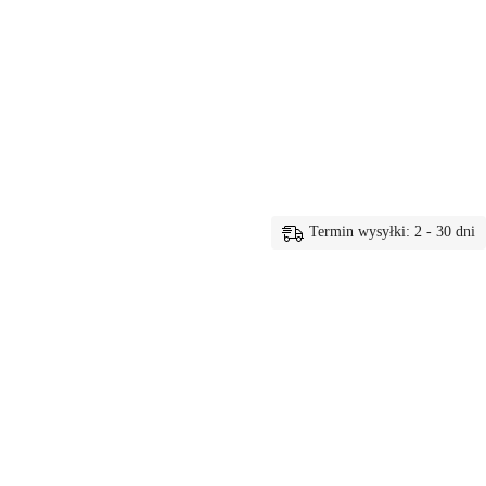
Termin wysyłki: 2 - 30 dni