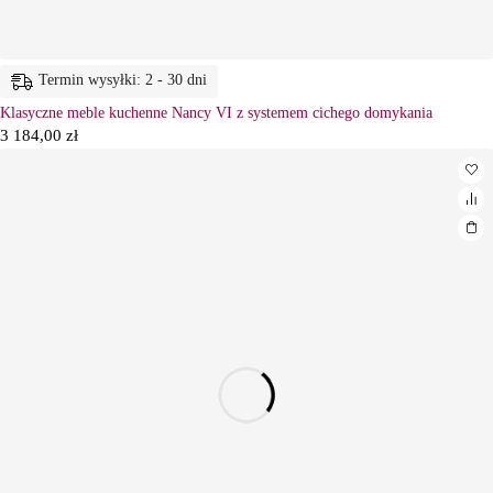
Termin wysyłki: 2 - 30 dni
Klasyczne meble kuchenne Nancy VI z systemem cichego domykania
3 184,00
zł