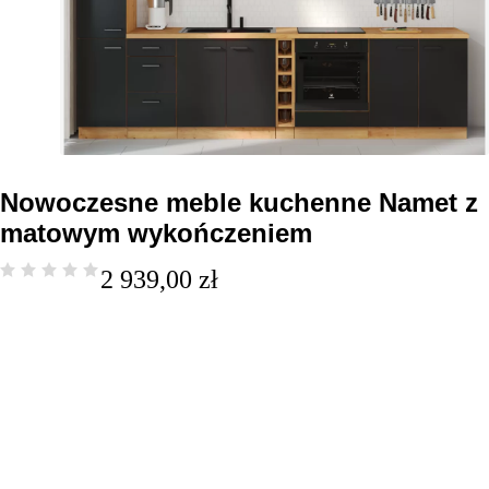
Nowoczesne meble kuchenne Namet z
matowym wykończeniem
2 939,00
zł