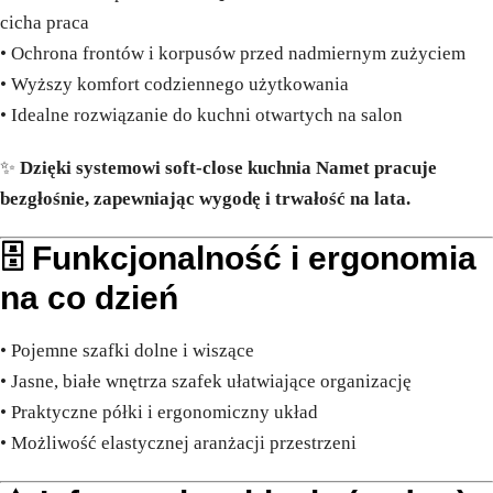
cicha praca
• Ochrona frontów i korpusów przed nadmiernym zużyciem
• Wyższy komfort codziennego użytkowania
• Idealne rozwiązanie do kuchni otwartych na salon
✨
Dzięki systemowi soft-close kuchnia Namet pracuje
bezgłośnie, zapewniając wygodę i trwałość na lata.
🗄️ Funkcjonalność i ergonomia
na co dzień
• Pojemne szafki dolne i wiszące
• Jasne, białe wnętrza szafek ułatwiające organizację
• Praktyczne półki i ergonomiczny układ
• Możliwość elastycznej aranżacji przestrzeni