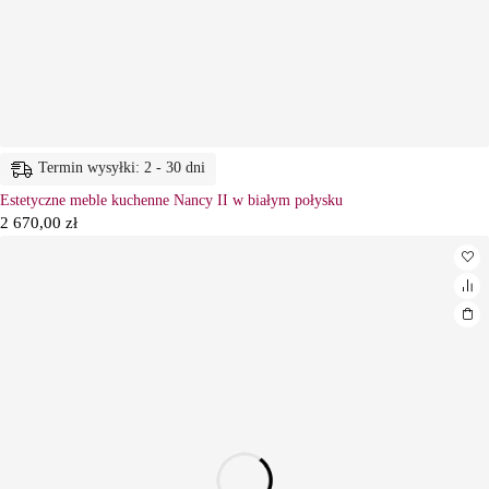
Termin wysyłki: 2 - 30 dni
Estetyczne meble kuchenne Nancy II w białym połysku
2 670,00
zł