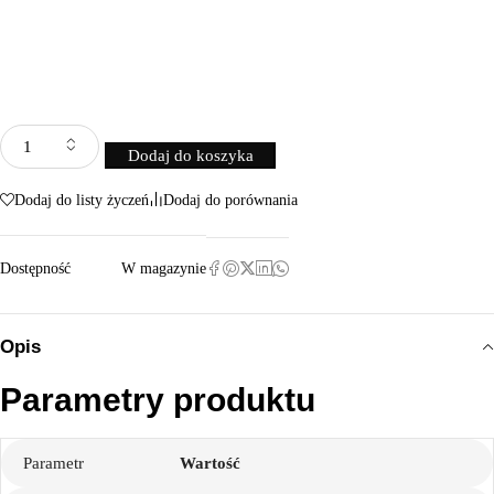
Dodaj do koszyka
Dodaj do listy życzeń
Dodaj do porównania
Dostępność
W magazynie
Opis
Parametry produktu
Parametr
Wartość