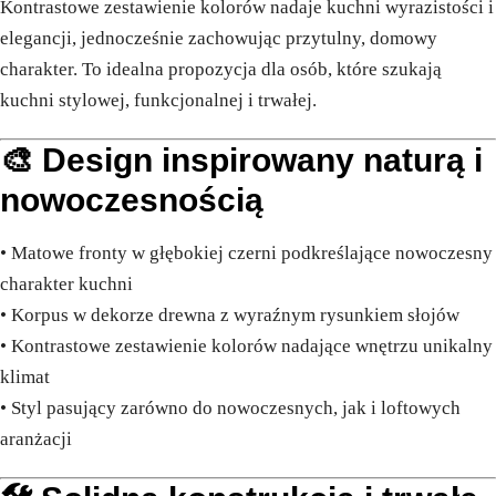
Kontrastowe zestawienie kolorów nadaje kuchni wyrazistości i
elegancji, jednocześnie zachowując przytulny, domowy
charakter. To idealna propozycja dla osób, które szukają
kuchni stylowej, funkcjonalnej i trwałej.
🎨 Design inspirowany naturą i
nowoczesnością
• Matowe fronty w głębokiej czerni podkreślające nowoczesny
charakter kuchni
• Korpus w dekorze drewna z wyraźnym rysunkiem słojów
• Kontrastowe zestawienie kolorów nadające wnętrzu unikalny
klimat
• Styl pasujący zarówno do nowoczesnych, jak i loftowych
aranżacji