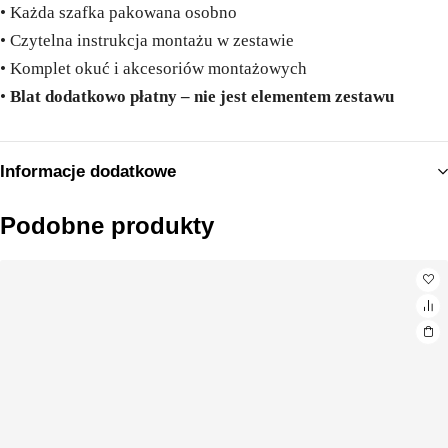
• Każda szafka pakowana osobno
• Czytelna instrukcja montażu w zestawie
• Komplet okuć i akcesoriów montażowych
•
Blat dodatkowo płatny – nie jest elementem zestawu
Informacje dodatkowe
Podobne produkty