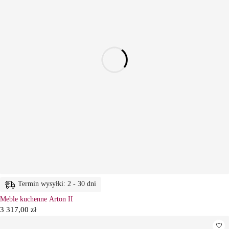
Termin wysyłki: 2 - 30 dni
Meble kuchenne Arton II
3 317,00
zł