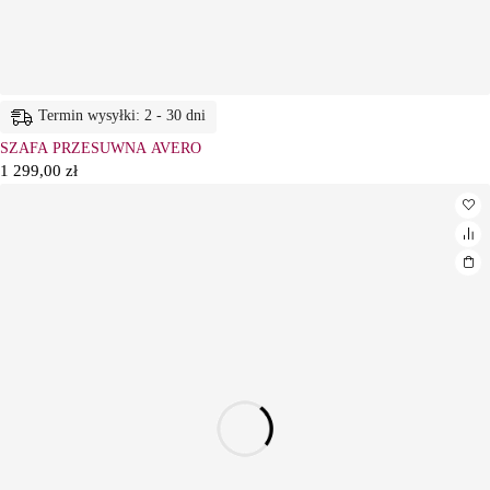
Termin wysyłki: 2 - 30 dni
SZAFA PRZESUWNA AVERO
1 299,00
zł