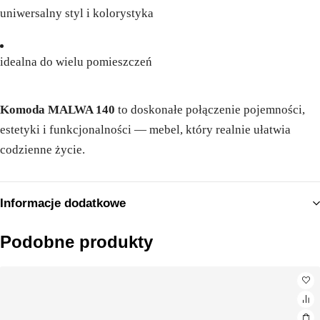
uniwersalny styl i kolorystyka
idealna do wielu pomieszczeń
Komoda MALWA 140
to doskonałe połączenie pojemności,
estetyki i funkcjonalności — mebel, który realnie ułatwia
codzienne życie.
Informacje dodatkowe
Podobne produkty