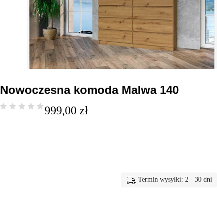
Nowoczesna komoda Malwa 140
999,00
zł
Termin wysyłki: 2 - 30 dni