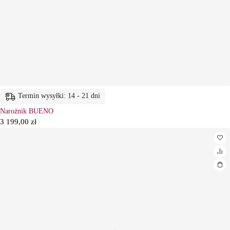
Termin wysyłki: 14 - 21 dni
Narożnik BUENO
3 199,00
zł