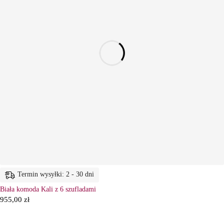
Termin wysyłki: 2 - 30 dni
Biała komoda Kali z 6 szufladami
955,00
zł