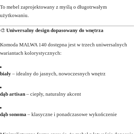
To mebel zaprojektowany z myślą o długotrwałym
użytkowaniu.
🎨
Uniwersalny design dopasowany do wnętrza
Komoda MALWA 140 dostępna jest w trzech uniwersalnych
wariantach kolorystycznych:
biały
– idealny do jasnych, nowoczesnych wnętrz
dąb artisan
– ciepły, naturalny akcent
dąb sonoma
– klasyczne i ponadczasowe wykończenie