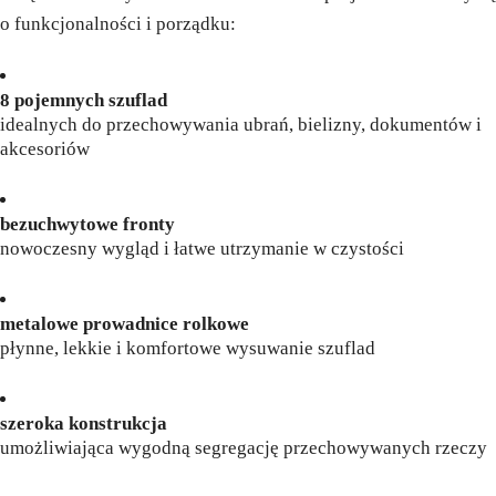
o funkcjonalności i porządku:
8 pojemnych szuflad
idealnych do przechowywania ubrań, bielizny, dokumentów i
akcesoriów
bezuchwytowe fronty
nowoczesny wygląd i łatwe utrzymanie w czystości
metalowe prowadnice rolkowe
płynne, lekkie i komfortowe wysuwanie szuflad
szeroka konstrukcja
umożliwiająca wygodną segregację przechowywanych rzeczy