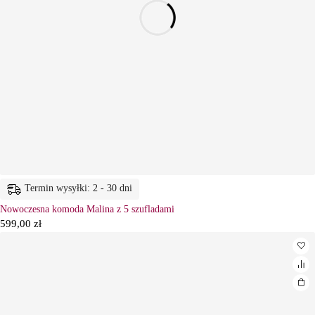
Termin wysyłki: 2 - 30 dni
Nowoczesna komoda Malina z 5 szufladami
599,00
zł