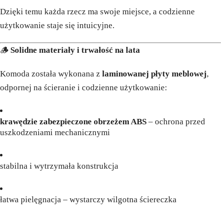
Dzięki temu każda rzecz ma swoje miejsce, a codzienne
użytkowanie staje się intuicyjne.
🪵
Solidne materiały i trwałość na lata
Komoda została wykonana z
laminowanej płyty meblowej
,
odpornej na ścieranie i codzienne użytkowanie:
krawędzie zabezpieczone obrzeżem ABS
– ochrona przed
uszkodzeniami mechanicznymi
stabilna i wytrzymała konstrukcja
łatwa pielęgnacja – wystarczy wilgotna ściereczka