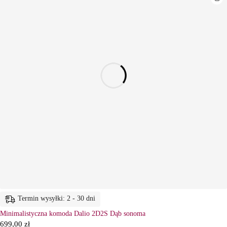
Termin wysyłki: 2 - 30 dni
Minimalistyczna komoda Dalio 2D2S Dąb sonoma
699,00
zł