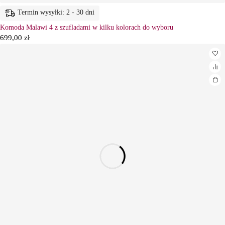
Termin wysyłki: 2 - 30 dni
Komoda Malawi 4 z szufladami w kilku kolorach do wyboru
699,00
zł