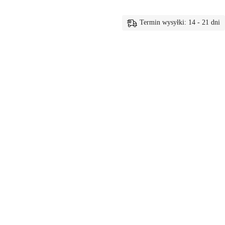
Termin wysyłki: 14 - 21 dni