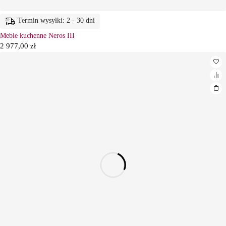
Termin wysyłki: 2 - 30 dni
Meble kuchenne Neros III
2 977,00
zł