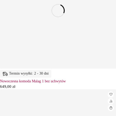
Termin wysyłki: 2 - 30 dni
Nowoczesna komoda Malag 1 bez uchwytów
649,00
zł