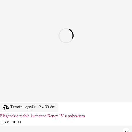
Termin wysyłki: 2 - 30 dni
Eleganckie meble kuchenne Nancy IV z połyskiem
1 899,00
zł