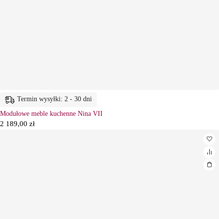
Termin wysyłki: 2 - 30 dni
Modułowe meble kuchenne Nina VII
2 189,00
zł