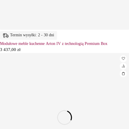
Termin wysyłki: 2 - 30 dni
Modułowe meble kuchenne Arton IV z technologią Premium Box
3 437,00
zł