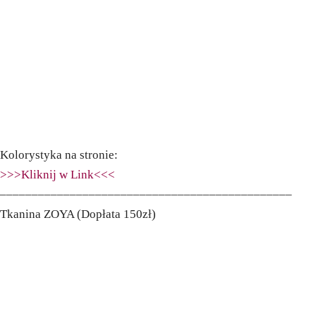
Kolorystyka na stronie:
>>>Kliknij w Link<<<
––––––––––––––––––––––––––––––––––––––––––––––
Tkanina ZOYA (Dopłata 150zł)