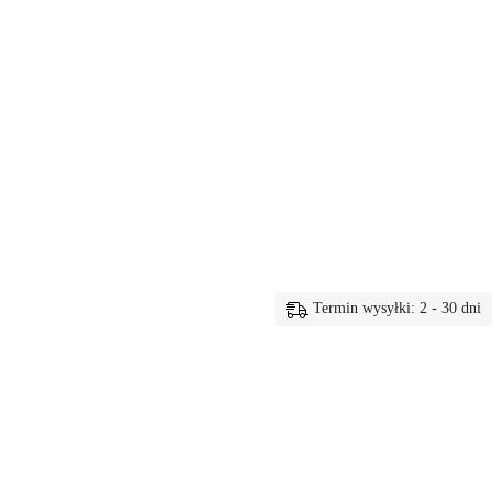
Termin wysyłki: 2 - 30 dni