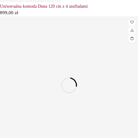
Uniwersalna komoda Duna 120 cm z 4 szufladami
899,00
zł