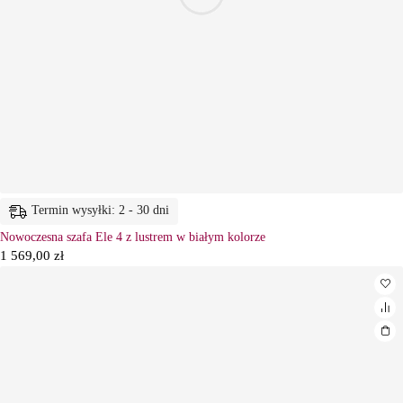
Termin wysyłki: 2 - 30 dni
Nowoczesna szafa Ele 4 z lustrem w białym kolorze
1 569,00
zł