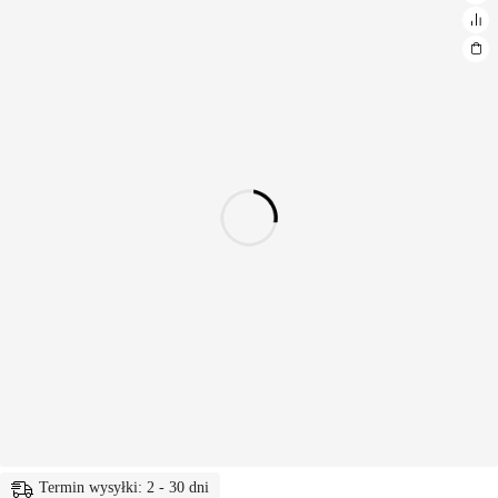
Termin wysyłki: 2 - 30 dni