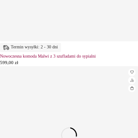
Termin wysyłki: 2 - 30 dni
Nowoczesna komoda Malwi z 3 szufladami do sypialni
599,00
zł