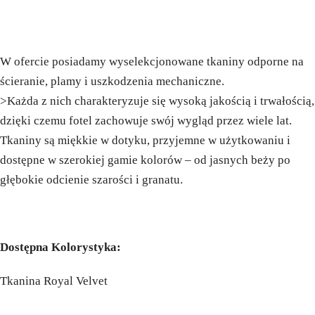
W ofercie posiadamy wyselekcjonowane tkaniny odporne na
ścieranie, plamy i uszkodzenia mechaniczne.
>Każda z nich charakteryzuje się wysoką jakością i trwałością,
dzięki czemu fotel zachowuje swój wygląd przez wiele lat.
Tkaniny są miękkie w dotyku, przyjemne w użytkowaniu i
dostępne w szerokiej gamie kolorów – od jasnych beży po
głębokie odcienie szarości i granatu.
Dostępna Kolorystyka:
Tkanina Royal Velvet