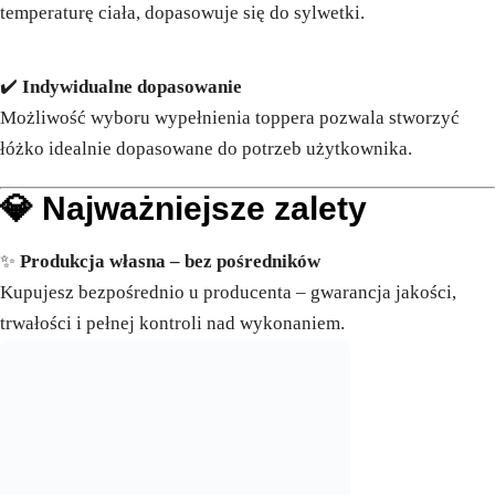
temperaturę ciała, dopasowuje się do sylwetki.
✔️
Indywidualne dopasowanie
Możliwość wyboru wypełnienia toppera pozwala stworzyć
łóżko idealnie dopasowane do potrzeb użytkownika.
💎
Najważniejsze zalety
✨
Produkcja własna – bez pośredników
Kupujesz bezpośrednio u producenta – gwarancja jakości,
trwałości i pełnej kontroli nad wykonaniem.