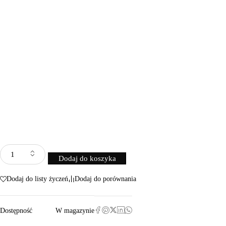
Dodaj do koszyka
Dodaj do listy życzeń
Dodaj do porównania
Dostępność
W magazynie