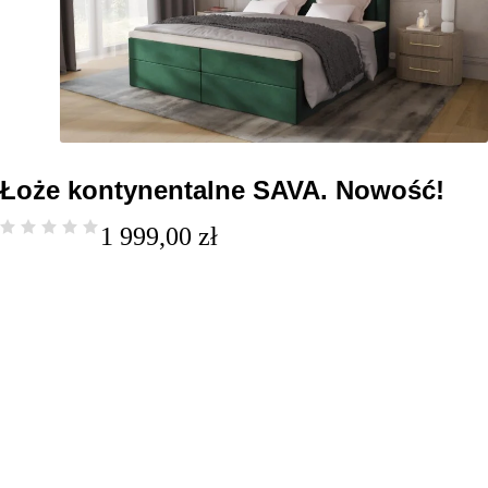
Łoże kontynentalne SAVA. Nowość!
1 999,00
zł