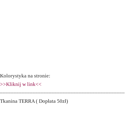
Kolorystyka na stronie:
>>Kliknij w link<<
––––––––––––––––––––––––––––––––––––––––––––––
Tkanina TERRA ( Dopłata 50zł)