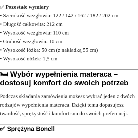
✅
Pozostałe wymiary
• Szerokość wezgłowia: 122 / 142 / 162 / 182 / 202 cm
• Długość całkowita: 212 cm
• Wysokość wezgłowia: 110 cm
• Grubość wezgłowia: 10 cm
• Wysokość łóżka: 50 cm (z nakładką 55 cm)
• Wysokość nóżek: 1,5 cm
🛏️ Wybór wypełnienia materaca –
dostosuj komfort do swoich potrzeb
Podczas składania zamówienia możesz wybrać jeden z dwóch
rodzajów wypełnienia materaca. Dzięki temu dopasujesz
twardość, sprężystość i komfort snu do swoich preferencji.
✅
Sprężyna Bonell