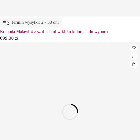
Termin wysyłki: 2 - 30 dni
Komoda Malawi 4 z szufladami w kilku kolorach do wyboru
699,00
zł