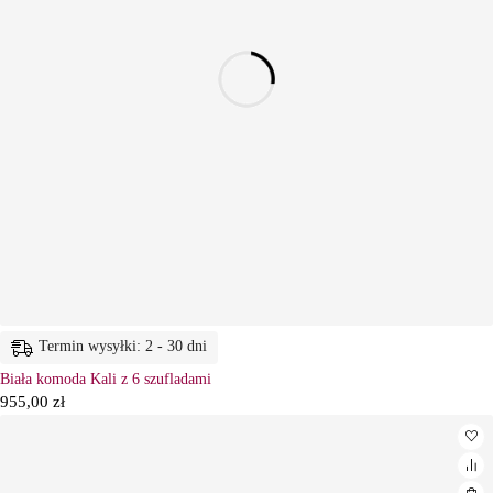
Termin wysyłki: 2 - 30 dni
Biała komoda Kali z 6 szufladami
955,00
zł