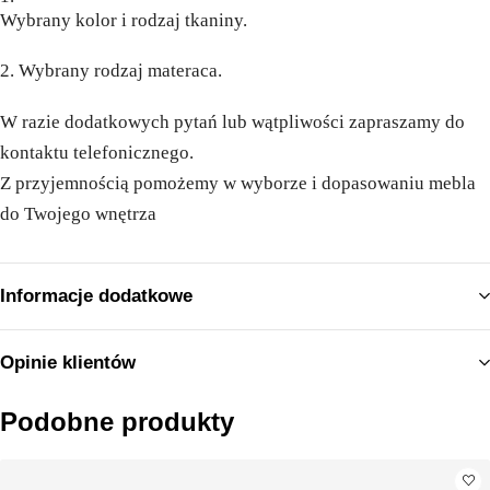
Wybrany kolor i rodzaj tkaniny.
Wybrany rodzaj materaca.
W razie dodatkowych pytań lub wątpliwości zapraszamy do
kontaktu telefonicznego.
Z przyjemnością pomożemy w wyborze i dopasowaniu mebla
do Twojego wnętrza
Informacje dodatkowe
Opinie klientów
Podobne produkty