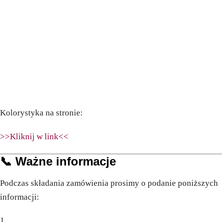
Kolorystyka na stronie:
>>Kliknij w link<<
📞
Ważne informacje
Podczas składania zamówienia prosimy o podanie poniższych
informacji: