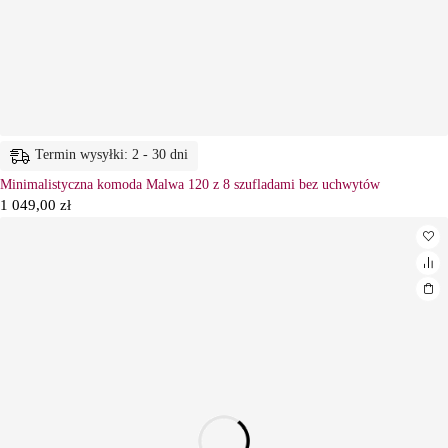
Termin wysyłki: 2 - 30 dni
Minimalistyczna komoda Malwa 120 z 8 szufladami bez uchwytów
1 049,00
zł