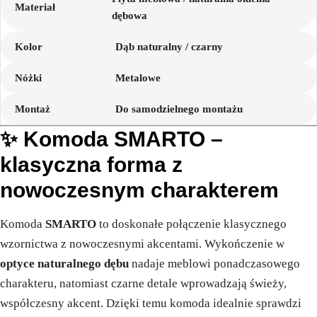
Materiał
dębowa
Kolor
Dąb naturalny / czarny
Nóżki
Metalowe
Montaż
Do samodzielnego montażu
✨ Komoda SMARTO –
klasyczna forma z
nowoczesnym charakterem
Komoda
SMARTO
to doskonałe połączenie klasycznego
wzornictwa z nowoczesnymi akcentami. Wykończenie w
optyce naturalnego dębu
nadaje meblowi ponadczasowego
charakteru, natomiast czarne detale wprowadzają świeży,
współczesny akcent. Dzięki temu komoda idealnie sprawdzi