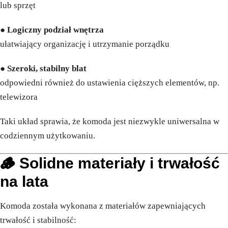
lub sprzęt
●
Logiczny podział wnętrza
ułatwiający organizację i utrzymanie porządku
●
Szeroki, stabilny blat
odpowiedni również do ustawienia cięższych elementów, np.
telewizora
Taki układ sprawia, że komoda jest niezwykle uniwersalna w
codziennym użytkowaniu.
🪵 Solidne materiały i trwałość
na lata
Komoda została wykonana z materiałów zapewniających
trwałość i stabilność: