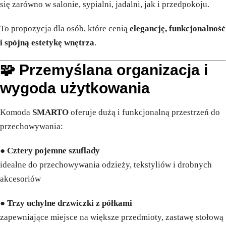
się zarówno w salonie, sypialni, jadalni, jak i przedpokoju.
To propozycja dla osób, które cenią
elegancję, funkcjonalność
i spójną estetykę wnętrza
.
🧩 Przemyślana organizacja i
wygoda użytkowania
Komoda
SMARTO
oferuje dużą i funkcjonalną przestrzeń do
przechowywania:
●
Cztery pojemne szuflady
idealne do przechowywania odzieży, tekstyliów i drobnych
akcesoriów
●
Trzy uchylne drzwiczki z półkami
zapewniające miejsce na większe przedmioty, zastawę stołową