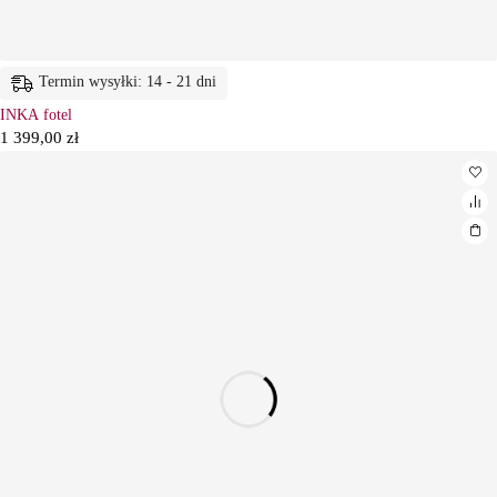
Termin wysyłki: 14 - 21 dni
INKA fotel
1 399,00
zł