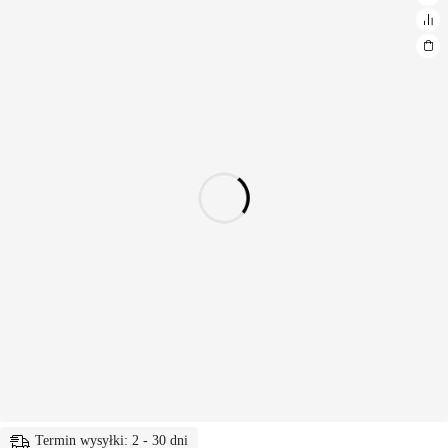
Termin wysyłki: 2 - 30 dni