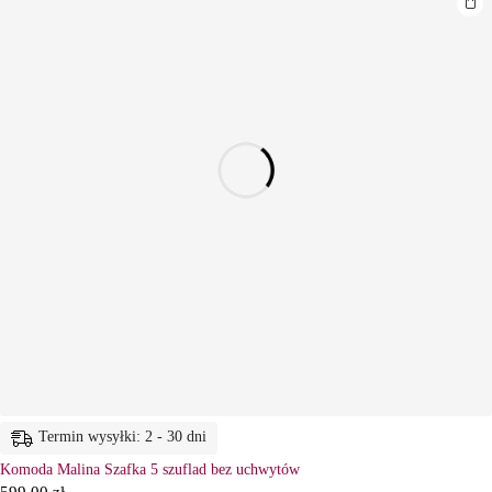
Termin wysyłki: 2 - 30 dni
Komoda Malina Szafka 5 szuflad bez uchwytów