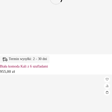
Termin wysyłki: 2 - 30 dni
Biała komoda Kali z 6 szufladami
955,00
zł