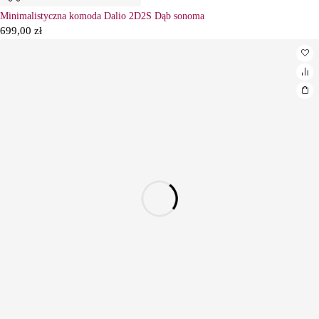
Minimalistyczna komoda Dalio 2D2S Dąb sonoma
699,00
zł