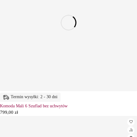
Termin wysyłki: 2 - 30 dni
Komoda Mali 6 Szuflad bez uchwytów
799,00
zł