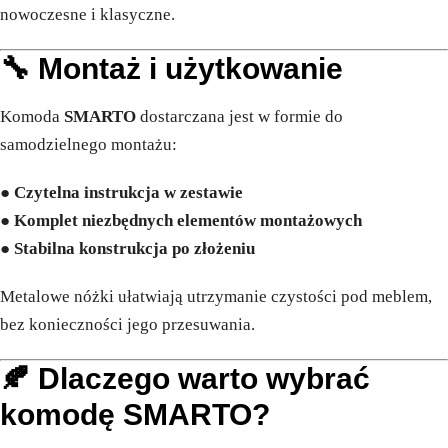
nowoczesne i klasyczne.
🔧 Montaż i użytkowanie
Komoda
SMARTO
dostarczana jest w formie do
samodzielnego montażu:
●
Czytelna instrukcja w zestawie
●
Komplet niezbędnych elementów montażowych
●
Stabilna konstrukcja po złożeniu
Metalowe nóżki ułatwiają utrzymanie czystości pod meblem,
bez konieczności jego przesuwania.
🍂 Dlaczego warto wybrać
komodę SMARTO?