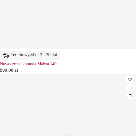
Termin wysyłki: 2 - 30 dni
Nowoczesna komoda Malwa 140
999,00
zł