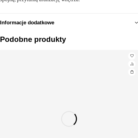
Informacje dodatkowe
Podobne produkty