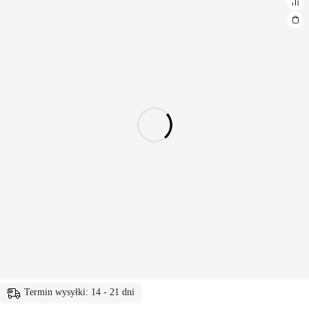
Termin wysyłki: 14 - 21 dni