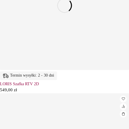
Termin wysyłki: 2 - 30 dni
LORIS Szafka RTV 2D
549,00
zł