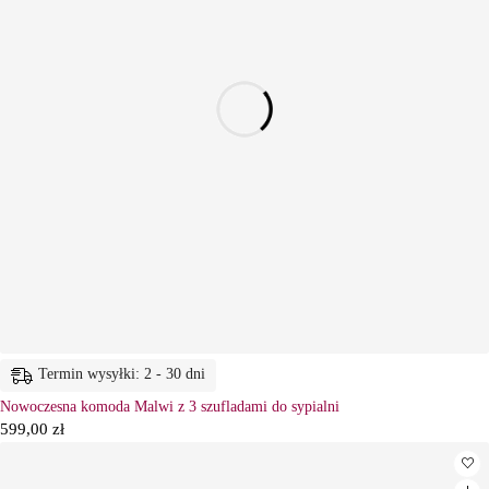
Termin wysyłki: 2 - 30 dni
Nowoczesna komoda Malwi z 3 szufladami do sypialni
599,00
zł