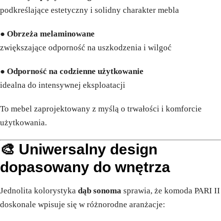
podkreślające estetyczny i solidny charakter mebla
●
Obrzeża melaminowane
zwiększające odporność na uszkodzenia i wilgoć
●
Odporność na codzienne użytkowanie
idealna do intensywnej eksploatacji
To mebel zaprojektowany z myślą o trwałości i komforcie
użytkowania.
🎨 Uniwersalny design
dopasowany do wnętrza
Jednolita kolorystyka
dąb sonoma
sprawia, że komoda PARI II
doskonale wpisuje się w różnorodne aranżacje: