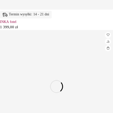
Termin wysyłki: 14 - 21 dni
INKA fotel
1 399,00
zł