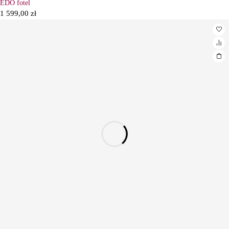
EDO fotel
1 599,00
zł