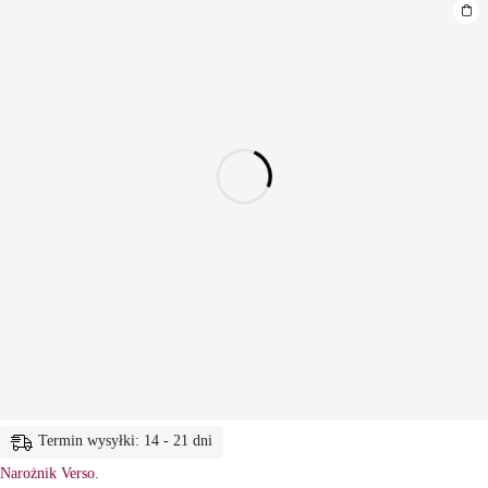
Termin wysyłki: 14 - 21 dni
Narożnik Verso.