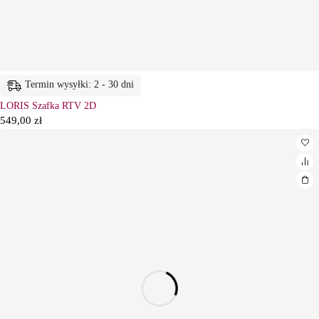
Termin wysyłki: 2 - 30 dni
LORIS Szafka RTV 2D
549,00
zł