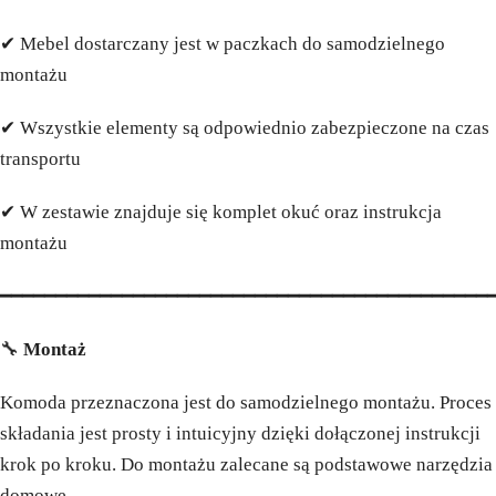
✔ Mebel dostarczany jest w paczkach do samodzielnego
montażu
✔ Wszystkie elementy są odpowiednio zabezpieczone na czas
transportu
✔ W zestawie znajduje się komplet okuć oraz instrukcja
montażu
━━━━━━━━━━━━━━━━━━━━━━━━━━━━━━━━━━━━━━━━━━━━
🔧
Montaż
Komoda przeznaczona jest do samodzielnego montażu. Proces
składania jest prosty i intuicyjny dzięki dołączonej instrukcji
krok po kroku. Do montażu zalecane są podstawowe narzędzia
domowe.