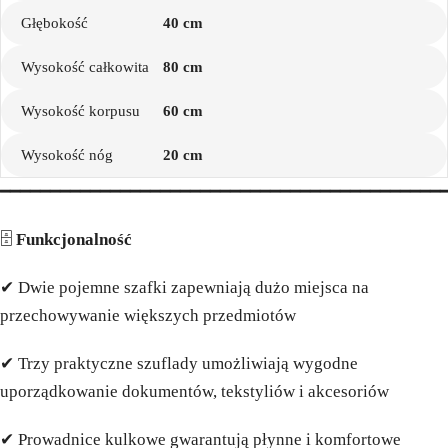
Głębokość
40 cm
Wysokość całkowita
80 cm
Wysokość korpusu
60 cm
Wysokość nóg
20 cm
━━━━━━━━━━━━━━━━━━━━━━━━━━━━━━━━━━━━━━━━━━━━
🗄️
Funkcjonalność
✔ Dwie pojemne szafki zapewniają dużo miejsca na
przechowywanie większych przedmiotów
✔ Trzy praktyczne szuflady umożliwiają wygodne
uporządkowanie dokumentów, tekstyliów i akcesoriów
✔ Prowadnice kulkowe gwarantują płynne i komfortowe