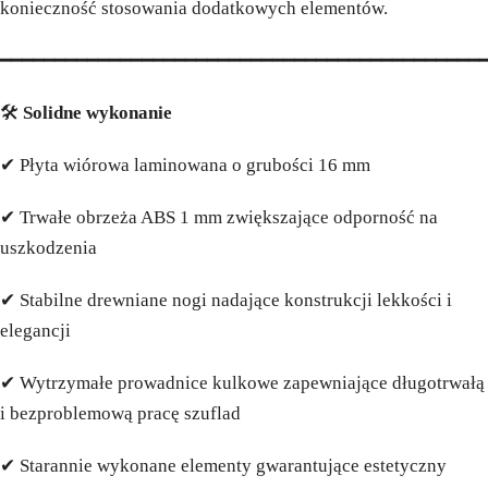
konieczność stosowania dodatkowych elementów.
━━━━━━━━━━━━━━━━━━━━━━━━━━━━━━━━━━━━━━━━━━━━
🛠️
Solidne wykonanie
✔ Płyta wiórowa laminowana o grubości 16 mm
✔ Trwałe obrzeża ABS 1 mm zwiększające odporność na
uszkodzenia
✔ Stabilne drewniane nogi nadające konstrukcji lekkości i
elegancji
✔ Wytrzymałe prowadnice kulkowe zapewniające długotrwałą
i bezproblemową pracę szuflad
✔ Starannie wykonane elementy gwarantujące estetyczny