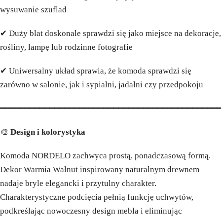
wysuwanie szuflad
✔ Duży blat doskonale sprawdzi się jako miejsce na dekoracje,
rośliny, lampę lub rodzinne fotografie
✔ Uniwersalny układ sprawia, że komoda sprawdzi się
zarówno w salonie, jak i sypialni, jadalni czy przedpokoju
━━━━━━━━━━━━━━━━━━━━━━━━━━━━━━━━━━━━━━━━━━━━
🎨
Design i kolorystyka
Komoda NORDELO zachwyca prostą, ponadczasową formą.
Dekor Warmia Walnut inspirowany naturalnym drewnem
nadaje bryle elegancki i przytulny charakter.
Charakterystyczne podcięcia pełnią funkcję uchwytów,
podkreślając nowoczesny design mebla i eliminując