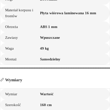
Materiał korpusu i
Płyta wiórowa laminowana 16 mm
frontów
Obrzeża
ABS 1 mm
Zawiasy
Wpuszczane
Waga
49 kg
Montaż
Samodzielny
━━━━━━━━━━━━━━━━━━━━━━━━━━━━━━━━━━━━━━━━━━━━
📏
Wymiary
Wymiar
Wartość
Szerokość
160 cm