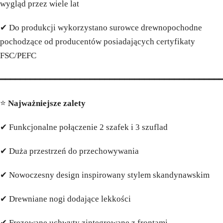
wygląd przez wiele lat
✔ Do produkcji wykorzystano surowce drewnopochodne
pochodzące od producentów posiadających certyfikaty
FSC/PEFC
━━━━━━━━━━━━━━━━━━━━━━━━━━━━━━━━━━━━━━━━━━━━
⭐
Najważniejsze zalety
✔ Funkcjonalne połączenie 2 szafek i 3 szuflad
✔ Duża przestrzeń do przechowywania
✔ Nowoczesny design inspirowany stylem skandynawskim
✔ Drewniane nogi dodające lekkości
✔ Frezowane uchwyty zintegrowane z frontami