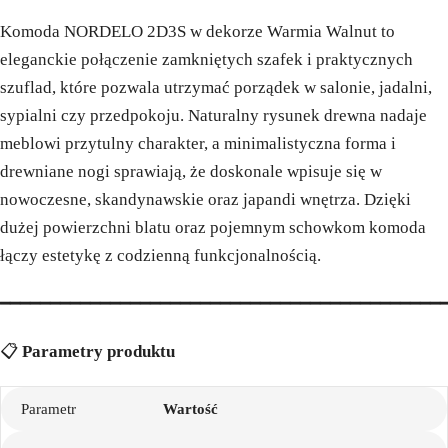
Komoda NORDELO 2D3S w dekorze Warmia Walnut to
eleganckie połączenie zamkniętych szafek i praktycznych
szuflad, które pozwala utrzymać porządek w salonie, jadalni,
sypialni czy przedpokoju. Naturalny rysunek drewna nadaje
meblowi przytulny charakter, a minimalistyczna forma i
drewniane nogi sprawiają, że doskonale wpisuje się w
nowoczesne, skandynawskie oraz japandi wnętrza. Dzięki
dużej powierzchni blatu oraz pojemnym schowkom komoda
łączy estetykę z codzienną funkcjonalnością.
━━━━━━━━━━━━━━━━━━━━━━━━━━━━━━━━━━━━━━━━━━━━
📋
Parametry produktu
Parametr
Wartość