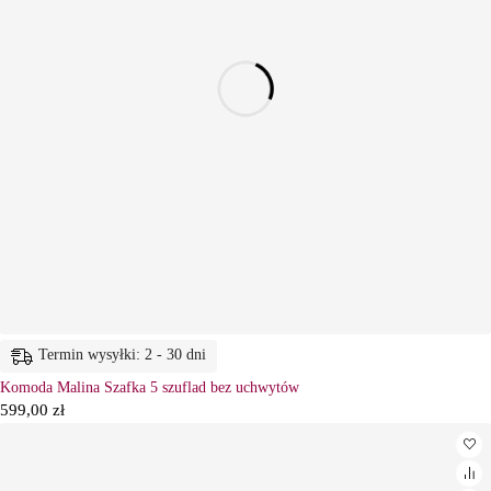
Termin wysyłki: 2 - 30 dni
Komoda Malina Szafka 5 szuflad bez uchwytów
599,00
zł