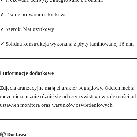
✔ Trwałe prowadnice kulkowe
✔ Szeroki blat użytkowy
✔ Solidna konstrukcja wykonana z płyty laminowanej 16 mm
━━━━━━━━━━━━━━━━━━━━━━━━━━━━━━━━━━━━━━━━━━━━
ℹ️
Informacje dodatkowe
Zdjęcia aranżacyjne mają charakter poglądowy. Odcień mebla
może nieznacznie różnić się od rzeczywistego w zależności od
ustawień monitora oraz warunków oświetleniowych.
━━━━━━━━━━━━━━━━━━━━━━━━━━━━━━━━━━━━━━━━━━━━
📦
Dostawa