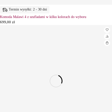
Termin wysyłki: 2 - 30 dni
Komoda Malawi 4 z szufladami w kilku kolorach do wyboru
699,00
zł