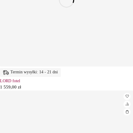
Termin wysyłki: 14 - 21 dni
LORD fotel
1 559,00
zł