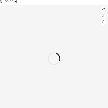
3 199,00
zł