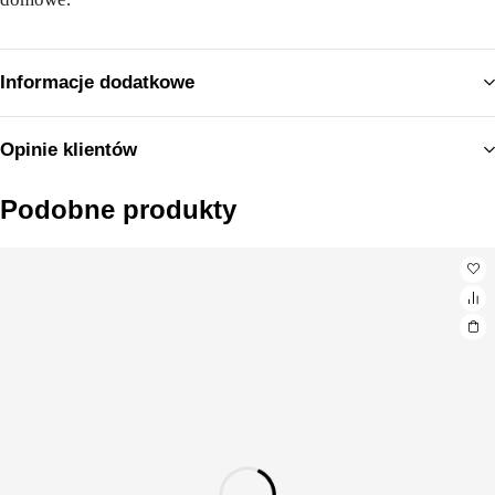
Informacje dodatkowe
Opinie klientów
Podobne produkty