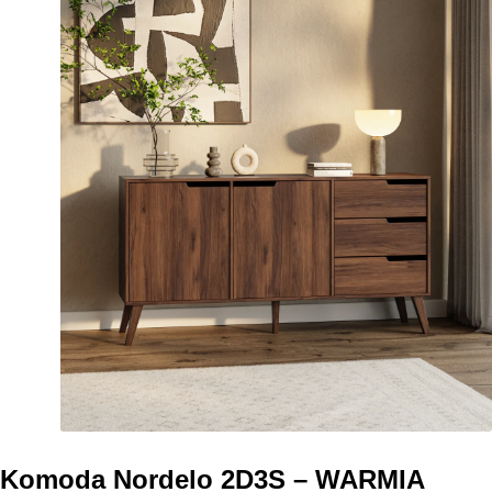
Komoda Nordelo 2D3S – WARMIA