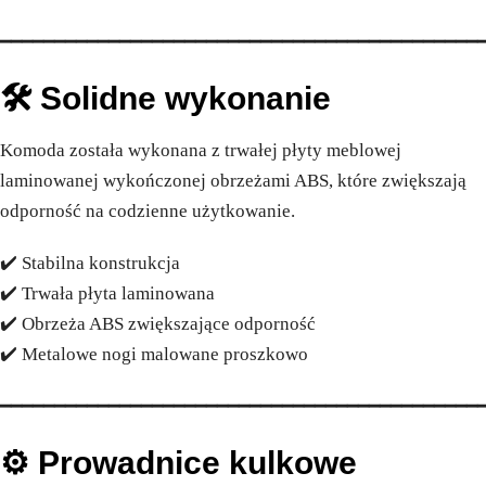
━━━━━━━━━━━━━━━━━━━━━━━━━━━━━━━━━━━━━━━━━━━━
🛠️ Solidne wykonanie
Komoda została wykonana z trwałej płyty meblowej
laminowanej wykończonej obrzeżami ABS, które zwiększają
odporność na codzienne użytkowanie.
✔️ Stabilna konstrukcja
✔️ Trwała płyta laminowana
✔️ Obrzeża ABS zwiększające odporność
✔️ Metalowe nogi malowane proszkowo
━━━━━━━━━━━━━━━━━━━━━━━━━━━━━━━━━━━━━━━━━━━━
⚙️ Prowadnice kulkowe