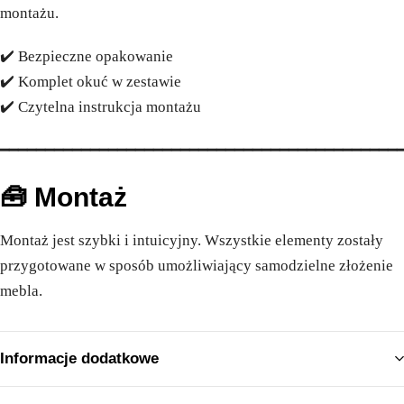
montażu.
✔️ Bezpieczne opakowanie
✔️ Komplet okuć w zestawie
✔️ Czytelna instrukcja montażu
━━━━━━━━━━━━━━━━━━━━━━━━━━━━━━━━━━━━━━━━━━━━
🧰 Montaż
Montaż jest szybki i intuicyjny. Wszystkie elementy zostały
przygotowane w sposób umożliwiający samodzielne złożenie
mebla.
Informacje dodatkowe