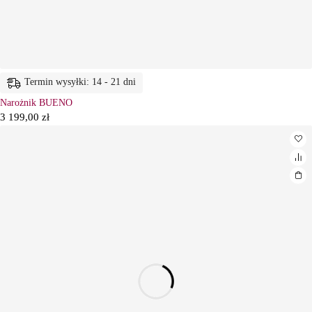
Termin wysyłki: 14 - 21 dni
Narożnik BUENO
3 199,00
zł