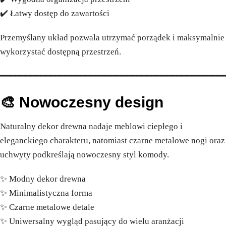
✔️ Łatwy dostęp do zawartości
Przemyślany układ pozwala utrzymać porządek i maksymalnie
wykorzystać dostępną przestrzeń.
━━━━━━━━━━━━━━━━━━━━━━━━━━━━━━━━━━━━━━━━━━━━
🎨 Nowoczesny design
Naturalny dekor drewna nadaje meblowi ciepłego i
eleganckiego charakteru, natomiast czarne metalowe nogi oraz
uchwyty podkreślają nowoczesny styl komody.
✨ Modny dekor drewna
✨ Minimalistyczna forma
✨ Czarne metalowe detale
✨ Uniwersalny wygląd pasujący do wielu aranżacji