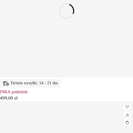
Termin wysyłki: 14 - 21 dni
INKA podnóżek
499,00
zł