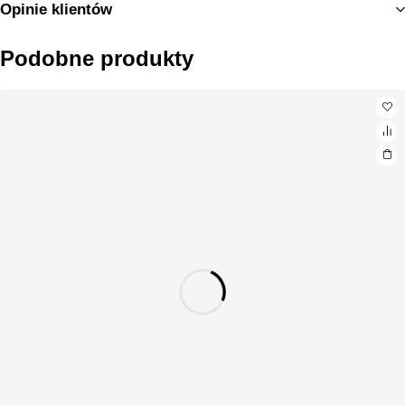
Opinie klientów
Podobne produkty