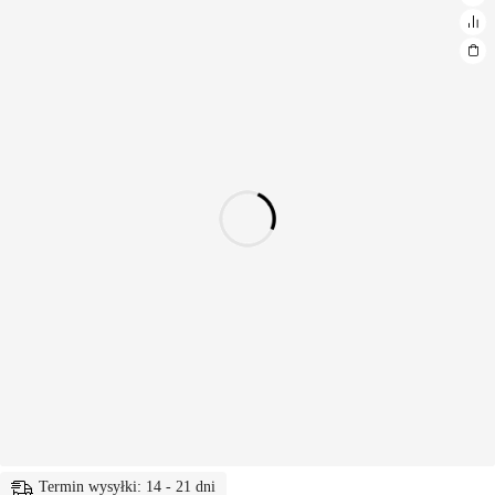
Termin wysyłki: 14 - 21 dni