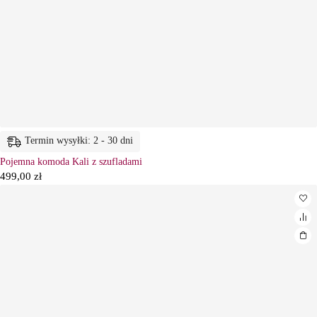
Termin wysyłki: 2 - 30 dni
Pojemna komoda Kali z szufladami
499,00
zł