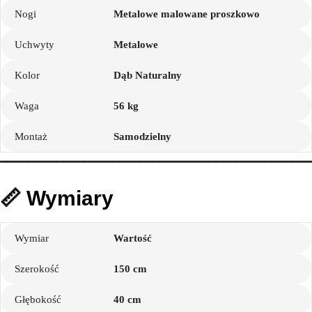
Nogi
Metalowe malowane proszkowo
Uchwyty
Metalowe
Kolor
Dąb Naturalny
Waga
56 kg
Montaż
Samodzielny
━━━━━━━━━━━━━━━━━━━━━━━━━━━━━━━━━━━━━━━━━━━━
📏 Wymiary
Wymiar
Wartość
Szerokość
150 cm
Głębokość
40 cm