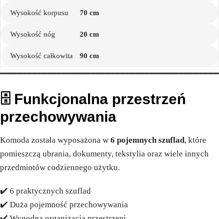
Wysokość korpusu
70 cm
Wysokość nóg
20 cm
Wysokość całkowita
90 cm
━━━━━━━━━━━━━━━━━━━━━━━━━━━━━━━━━━━━━━━━━━━━
🗄️ Funkcjonalna przestrzeń
przechowywania
Komoda została wyposażona w
6 pojemnych szuflad
, które
pomieszczą ubrania, dokumenty, tekstylia oraz wiele innych
przedmiotów codziennego użytku.
✔️ 6 praktycznych szuflad
✔️ Duża pojemność przechowywania
✔️ Wygodna organizacja przestrzeni