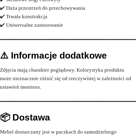
✔️ Duża przestrzeń do przechowywania
✔️ Trwała konstrukcja
✔️ Uniwersalne zastosowanie
━━━━━━━━━━━━━━━━━━━━━━━━━━━━━━━━━━━━━━━━━━━━
⚠️ Informacje dodatkowe
Zdjęcia mają charakter poglądowy. Kolorystyka produktu
może nieznacznie różnić się od rzeczywistej w zależności od
ustawień monitora.
━━━━━━━━━━━━━━━━━━━━━━━━━━━━━━━━━━━━━━━━━━━━
📦 Dostawa
Mebel dostarczany jest w paczkach do samodzielnego