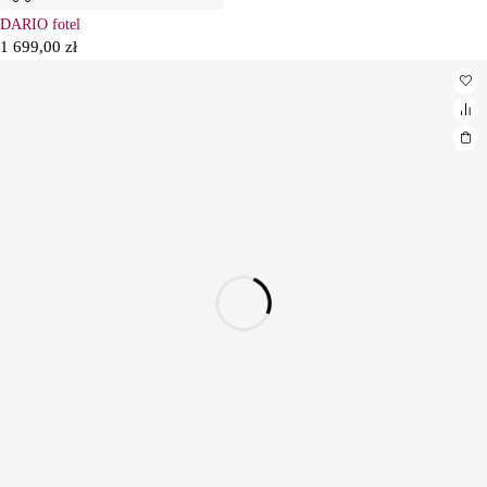
DARIO fotel
1 699,00
zł