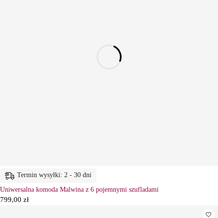
Termin wysyłki: 2 - 30 dni
Uniwersalna komoda Malwina z 6 pojemnymi szufladami
799,00
zł