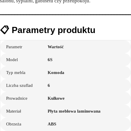
salonu, sypialni, gabinetu czy przedpokoju.
━━━━━━━━━━━━━━━━━━━━━━━━━━━━━━━━━━━━━━━━━━━━
📋 Parametry produktu
Parametr
Wartość
Model
6S
Typ mebla
Komoda
Liczba szuflad
6
Prowadnice
Kulkowe
Materiał
Płyta meblowa laminowana
Obrzeża
ABS