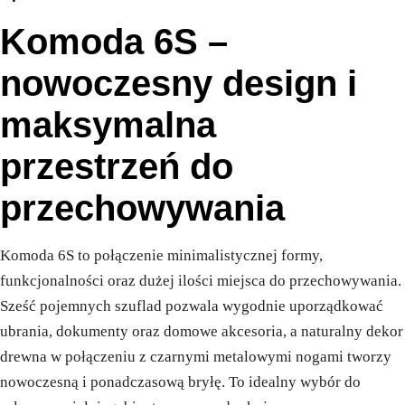
Komoda 6S –
nowoczesny design i
maksymalna
przestrzeń do
przechowywania
Komoda 6S to połączenie minimalistycznej formy,
funkcjonalności oraz dużej ilości miejsca do przechowywania.
Sześć pojemnych szuflad pozwala wygodnie uporządkować
ubrania, dokumenty oraz domowe akcesoria, a naturalny dekor
drewna w połączeniu z czarnymi metalowymi nogami tworzy
nowoczesną i ponadczasową bryłę. To idealny wybór do