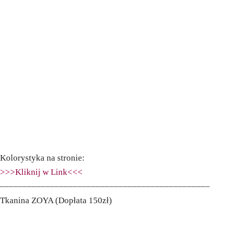
Kolorystyka na stronie:
>>>Kliknij w Link<<<
––––––––––––––––––––––––––––––––––––––––––––––
Tkanina ZOYA (Dopłata 150zł)