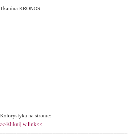
Tkanina KRONOS
Kolorystyka na stronie:
>>Kliknij w link<<
––––––––––––––––––––––––––––––––––––––––––––––