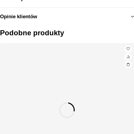
Opinie klientów
Podobne produkty