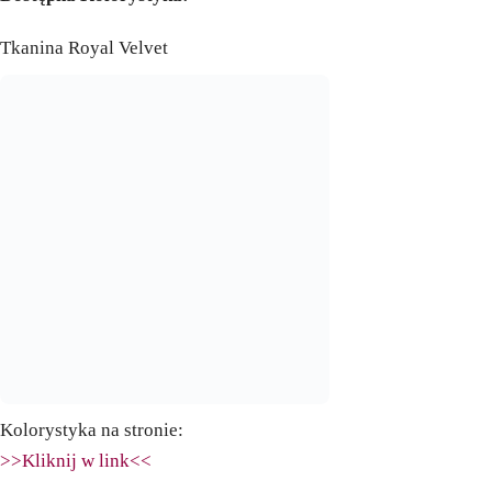
Tkanina Royal Velvet
Kolorystyka na stronie:
>>Kliknij w link<<
––––––––––––––––––––––––––––––––––––––––––––––