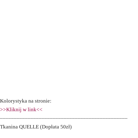
Kolorystyka na stronie:
>>Kliknij w link<<
––––––––––––––––––––––––––––––––––––––––––––––
Tkanina QUELLE (Dopłata 50zł)