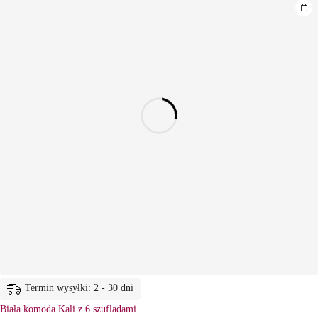
Termin wysyłki: 2 - 30 dni
Biała komoda Kali z 6 szufladami