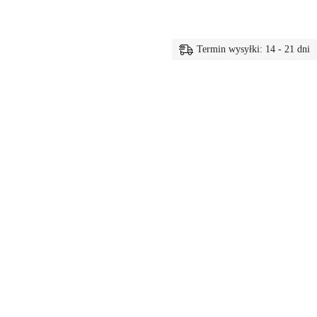
Termin wysyłki: 14 - 21 dni