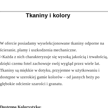
Tkaniny i kolory
W ofercie posiadamy wyselekcjonowane tkaniny odporne na
ścieranie, plamy i uszkodzenia mechaniczne.
>Każda z nich charakteryzuje się wysoką jakością i trwałością,
dzięki czemu fotel zachowuje swój wygląd przez wiele lat.
Tkaniny są miękkie w dotyku, przyjemne w użytkowaniu i
dostępne w szerokiej gamie kolorów – od jasnych beży po
głębokie odcienie szarości i granatu.
Dostępna Kolorystyka: