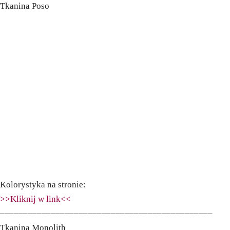
Tkanina Poso
Kolorystyka na stronie:
>>Kliknij w link<<
––––––––––––––––––––––––––––––––––––––––––––––
Tkanina Monolith