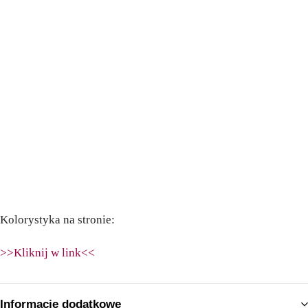
Kolorystyka na stronie:
>>Kliknij w link<<
Informacje dodatkowe