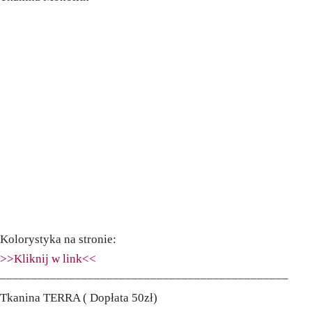
Kolorystyka na stronie:
>>Kliknij w link<<
––––––––––––––––––––––––––––––––––––––––––––––
Tkanina TERRA ( Dopłata 50zł)