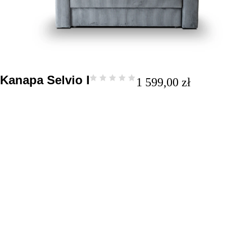
Kanapa Selvio I
1 599,00
zł