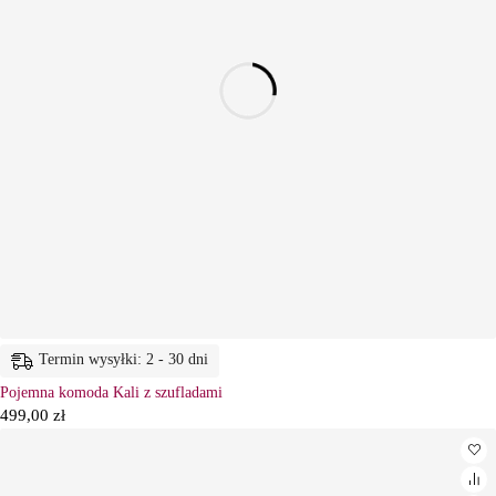
Termin wysyłki: 2 - 30 dni
Pojemna komoda Kali z szufladami
499,00
zł