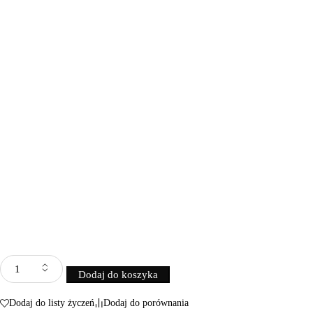
Dodaj do koszyka
Dodaj do listy życzeń
Dodaj do porównania