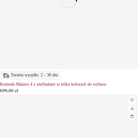
Termin wysyłki: 2 - 30 dni
Komoda Malawi 4 z szufladami w kilku kolorach do wyboru
699,00
zł