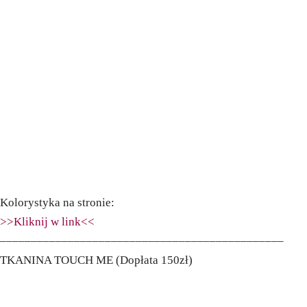
Kolorystyka na stronie:
>>Kliknij w link<<
––––––––––––––––––––––––––––––––––––––––––––––
TKANINA TOUCH ME (Dopłata 150zł)