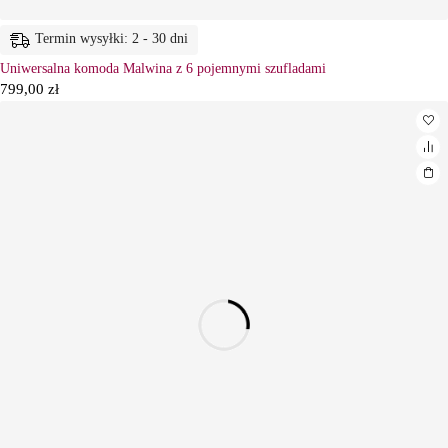
Termin wysyłki: 2 - 30 dni
Uniwersalna komoda Malwina z 6 pojemnymi szufladami
799,00
zł