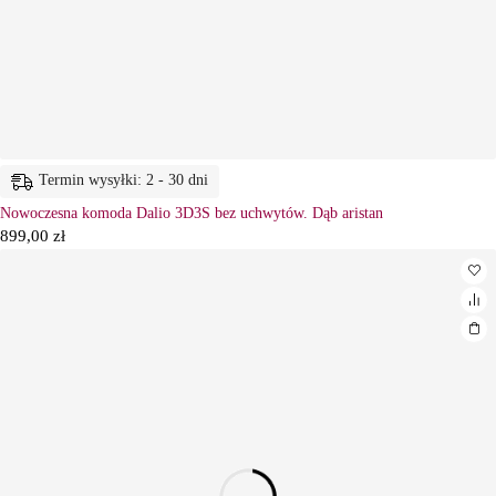
Termin wysyłki: 2 - 30 dni
Nowoczesna komoda Dalio 3D3S bez uchwytów. Dąb aristan
899,00
zł