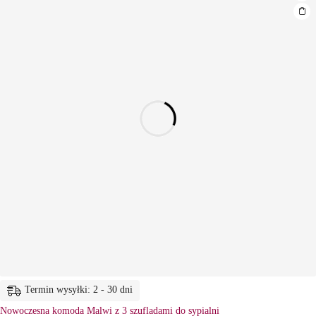
Termin wysyłki: 2 - 30 dni
Nowoczesna komoda Malwi z 3 szufladami do sypialni