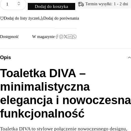
Termin wysyłki: 1 - 2 dni
Dodaj do koszyka
Dodaj do listy życzeń
Dodaj do porównania
Dostępność
W magazynie
Opis
Toaletka DIVA –
minimalistyczna
elegancja i nowoczesna
funkcjonalność
Toaletka DIVA to stylowe połączenie nowoczesnego designu,