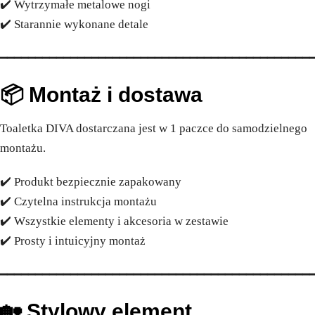
✔️ Wytrzymałe metalowe nogi
✔️ Starannie wykonane detale
━━━━━━━━━━━━━━━━━━━━━━━━━━━━━━━━━━━━━━━━━━━━
📦 Montaż i dostawa
Toaletka DIVA dostarczana jest w 1 paczce do samodzielnego
montażu.
✔️ Produkt bezpiecznie zapakowany
✔️ Czytelna instrukcja montażu
✔️ Wszystkie elementy i akcesoria w zestawie
✔️ Prosty i intuicyjny montaż
━━━━━━━━━━━━━━━━━━━━━━━━━━━━━━━━━━━━━━━━━━━━
🏡 Stylowy element