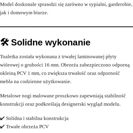
Model doskonale sprawdzi się zarówno w sypialni, garderobie,
jak i domowym biurze.
━━━━━━━━━━━━━━━━━━━━━━━━━━━━━━━━━━━━━━━━━━━━
🛠️ Solidne wykonanie
Toaletka została wykonana z trwałej laminowanej płyty
wiórowej o grubości 16 mm. Obrzeża zabezpieczono odporną
okleiną PCV 1 mm, co zwiększa trwałość oraz odporność
mebla na codzienne użytkowanie.
Metalowe nogi malowane proszkowo zapewniają stabilność
konstrukcji oraz podkreślają designerski wygląd modelu.
✔️ Solidna i stabilna konstrukcja
✔️ Trwałe obrzeża PCV