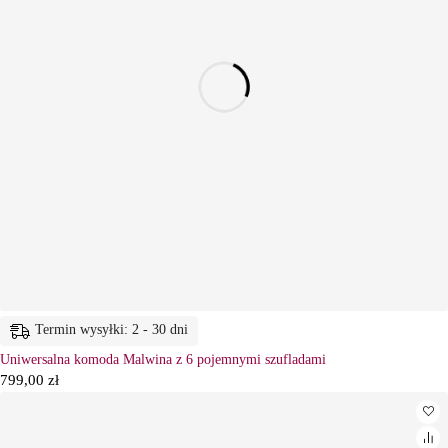
Termin wysyłki: 2 - 30 dni
Uniwersalna komoda Malwina z 6 pojemnymi szufladami
799,00
zł