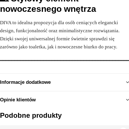
nowoczesnego wnętrza
DIVA to idealna propozycja dla osób ceniących elegancki
design, funkcjonalność oraz minimalistyczne rozwiązania.
Dzięki swojej uniwersalnej formie świetnie sprawdzi się
zarówno jako toaletka, jak i nowoczesne biurko do pracy.
━━━━━━━━━━━━━━━━━━━━━━━━━━━━━━━━━━━━━━━━━━━━
Informacje dodatkowe
Opinie klientów
Podobne produkty