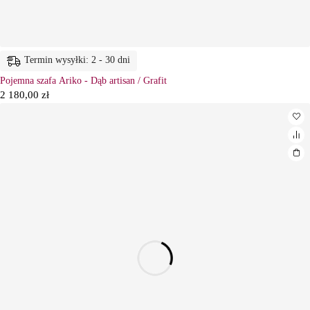
Termin wysyłki: 2 - 30 dni
Pojemna szafa Ariko - Dąb artisan / Grafit
2 180,00
zł