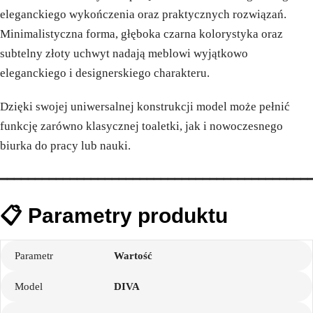
eleganckiego wykończenia oraz praktycznych rozwiązań.
Minimalistyczna forma, głęboka czarna kolorystyka oraz
subtelny złoty uchwyt nadają meblowi wyjątkowo
eleganckiego i designerskiego charakteru.
Dzięki swojej uniwersalnej konstrukcji model może pełnić
funkcję zarówno klasycznej toaletki, jak i nowoczesnego
biurka do pracy lub nauki.
━━━━━━━━━━━━━━━━━━━━━━━━━━━━━━━━━━━━━━━━━━━━
📋 Parametry produktu
Parametr
Wartość
Model
DIVA