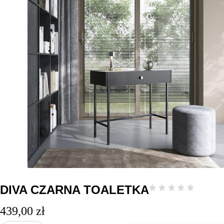
DIVA CZARNA TOALETKA
439,00
zł