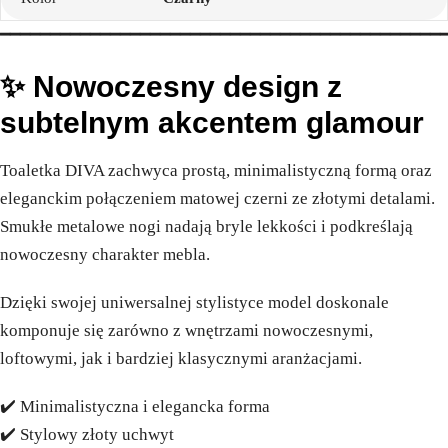
━━━━━━━━━━━━━━━━━━━━━━━━━━━━━━━━━━━━━━━━━━━━
✨ Nowoczesny design z
subtelnym akcentem glamour
Toaletka DIVA zachwyca prostą, minimalistyczną formą oraz
eleganckim połączeniem matowej czerni ze złotymi detalami.
Smukłe metalowe nogi nadają bryle lekkości i podkreślają
nowoczesny charakter mebla.
Dzięki swojej uniwersalnej stylistyce model doskonale
komponuje się zarówno z wnętrzami nowoczesnymi,
loftowymi, jak i bardziej klasycznymi aranżacjami.
✔️ Minimalistyczna i elegancka forma
✔️ Stylowy złoty uchwyt