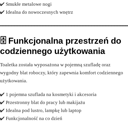
✔️ Smukłe metalowe nogi
✔️ Idealna do nowoczesnych wnętrz
━━━━━━━━━━━━━━━━━━━━━━━━━━━━━━━━━━━━━━━━━━━━
🗄️ Funkcjonalna przestrzeń do
codziennego użytkowania
Toaletka została wyposażona w pojemną szufladę oraz
wygodny blat roboczy, który zapewnia komfort codziennego
użytkowania.
✔️ 1 pojemna szuflada na kosmetyki i akcesoria
✔️ Przestronny blat do pracy lub makijażu
✔️ Idealna pod lustro, lampkę lub laptop
✔️ Funkcjonalność na co dzień