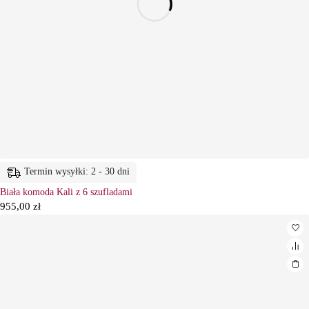
Termin wysyłki: 2 - 30 dni
Biała komoda Kali z 6 szufladami
955,00
zł