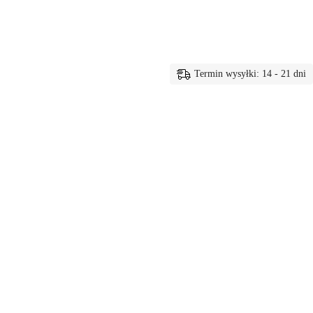
Termin wysyłki: 14 - 21 dni