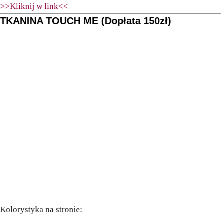
>>Kliknij w link<<
TKANINA TOUCH ME (Dopłata 150zł)
Kolorystyka na stronie: