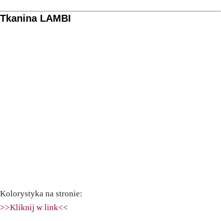
Tkanina LAMBI
Kolorystyka na stronie:
>>Kliknij w link<<