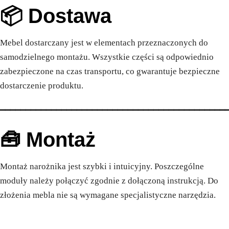
📦 Dostawa
Mebel dostarczany jest w elementach przeznaczonych do
samodzielnego montażu. Wszystkie części są odpowiednio
zabezpieczone na czas transportu, co gwarantuje bezpieczne
dostarczenie produktu.
━━━━━━━━━━━━━━━━━━━━━━━━━━━━━━━━━━━━━━━━━━━━
🧰 Montaż
Montaż narożnika jest szybki i intuicyjny. Poszczególne
moduły należy połączyć zgodnie z dołączoną instrukcją. Do
złożenia mebla nie są wymagane specjalistyczne narzędzia.