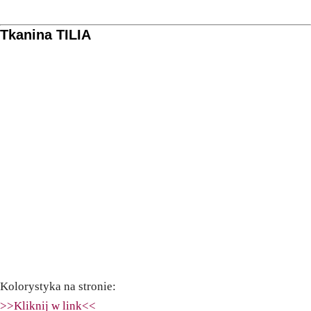
Tkanina TILIA
Kolorystyka na stronie:
>>Kliknij w link<<