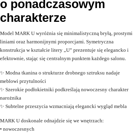
o ponadczasowym
charakterze
Model MARK U wyróżnia się minimalistyczną bryłą, prostymi
liniami oraz harmonijnymi proporcjami. Symetryczna
konstrukcja w kształcie litery „U” prezentuje się elegancko i
efektownie, stając się centralnym punktem każdego salonu.
✨ Modna tkanina o strukturze drobnego sztruksu nadaje
meblowi przytulności
✨ Szerokie podłokietniki podkreślają nowoczesny charakter
narożnika
✨ Subtelne przeszycia wzmacniają elegancki wygląd mebla
MARK U doskonale odnajdzie się we wnętrzach:
• nowoczesnych