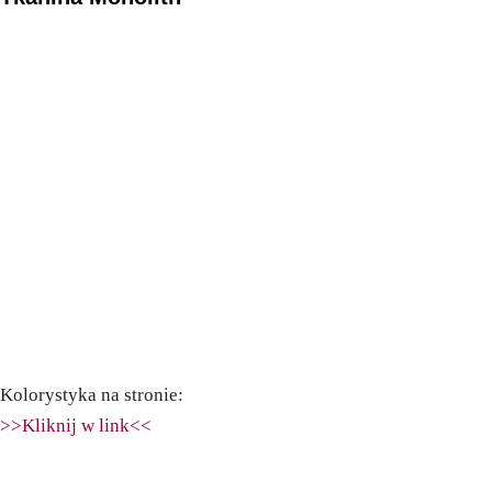
Kolorystyka na stronie:
>>Kliknij w link<<