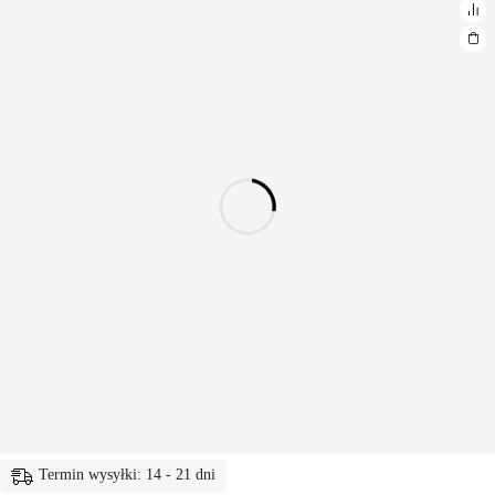
Termin wysyłki: 14 - 21 dni