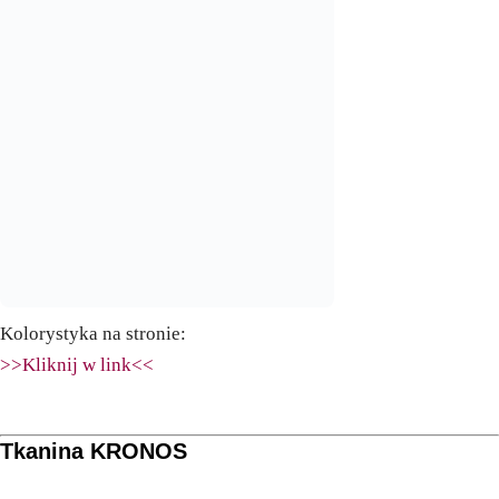
Kolorystyka na stronie:
>>Kliknij w link<<
Tkanina KRONOS