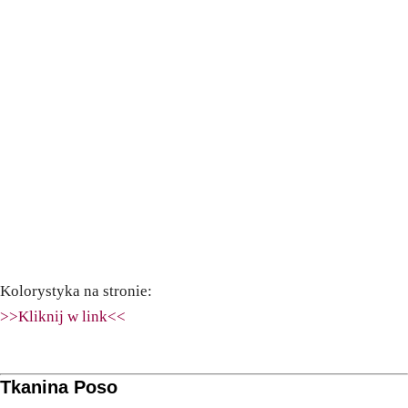
Kolorystyka na stronie:
>>Kliknij w link<<
Tkanina Poso