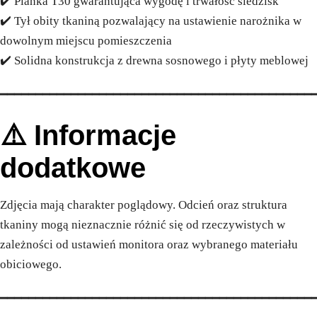
✔️ Pianka T30 gwarantująca wygodę i trwałość siedzisk
✔️ Tył obity tkaniną pozwalający na ustawienie narożnika w
dowolnym miejscu pomieszczenia
✔️ Solidna konstrukcja z drewna sosnowego i płyty meblowej
━━━━━━━━━━━━━━━━━━━━━━━━━━━━━━━━━━━━━━━━━━━━
⚠️ Informacje
dodatkowe
Zdjęcia mają charakter poglądowy. Odcień oraz struktura
tkaniny mogą nieznacznie różnić się od rzeczywistych w
zależności od ustawień monitora oraz wybranego materiału
obiciowego.
━━━━━━━━━━━━━━━━━━━━━━━━━━━━━━━━━━━━━━━━━━━━