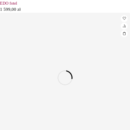
EDO fotel
1 599,00
zł