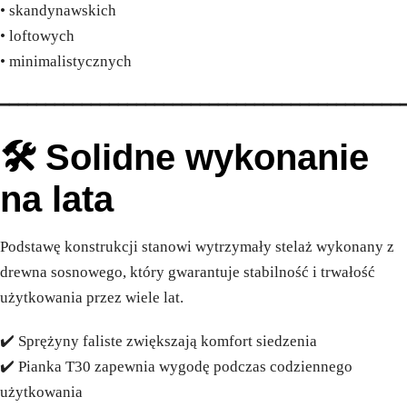
• skandynawskich
• loftowych
• minimalistycznych
━━━━━━━━━━━━━━━━━━━━━━━━━━━━━━━━━━━━━━━━━━━━
🛠️ Solidne wykonanie
na lata
Podstawę konstrukcji stanowi wytrzymały stelaż wykonany z
drewna sosnowego, który gwarantuje stabilność i trwałość
użytkowania przez wiele lat.
✔️ Sprężyny faliste zwiększają komfort siedzenia
✔️ Pianka T30 zapewnia wygodę podczas codziennego
użytkowania