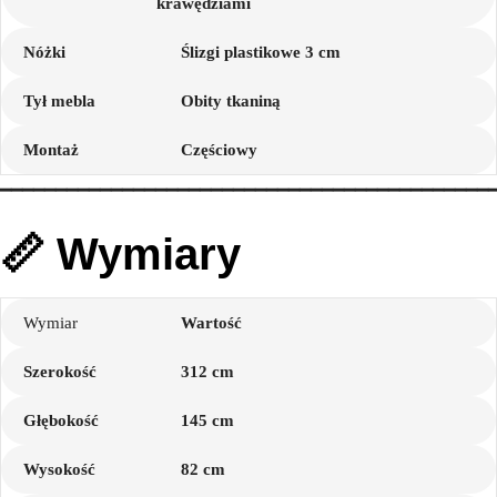
krawędziami
Nóżki
Ślizgi plastikowe 3 cm
Tył mebla
Obity tkaniną
Montaż
Częściowy
━━━━━━━━━━━━━━━━━━━━━━━━━━━━━━━━━━━━━━━━━━━━
📏 Wymiary
Wymiar
Wartość
Szerokość
312 cm
Głębokość
145 cm
Wysokość
82 cm