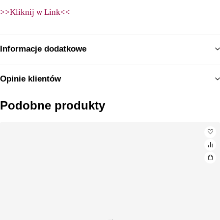
>>Kliknij w Link<<
Informacje dodatkowe
Opinie klientów
Podobne produkty