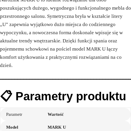
poszukujących dużego, wygodnego i funkcjonalnego mebla do
przestronnego salonu. Symetryczna bryła w kształcie litery
„U” zapewnia wyjątkowo dużo miejsca do codziennego
wypoczynku, a nowoczesna forma doskonale wpisuje się w
aktualne trendy wnętrzarskie. Dzięki funkcji spania oraz
pojemnemu schowkowi na pościel model MARK U łączy
komfort użytkowania z praktycznymi rozwiązaniami na co
dzień.
━━━━━━━━━━━━━━━━━━━━━━━━━━━━━━━━━━━━━━━━━━━━
📋 Parametry produktu
Parametr
Wartość
Model
MARK U