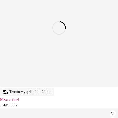
Termin wysyłki: 14 - 21 dni
Havana fotel
1 449,00
zł