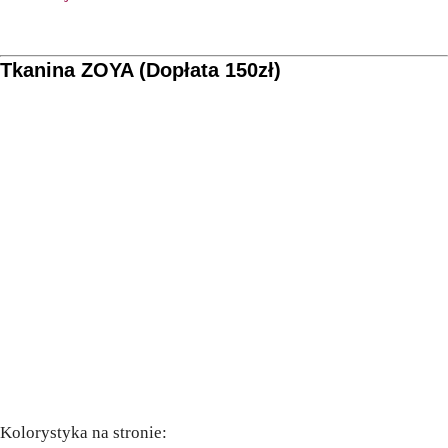
Tkanina ZOYA (Dopłata 150zł)
Kolorystyka na stronie: