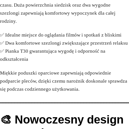
czasu. Duża powierzchnia siedzisk oraz dwa wygodne
szezlongi zapewniają komfortowy wypoczynek dla całej
rodziny.
✅ Idealne miejsce do oglądania filmów i spotkań z bliskimi
✅ Dwa komfortowe szezlongi zwiększające przestrzeń relaksu
✅ Pianka T30 gwarantująca wygodę i odporność na
odkształcenia
Miękkie poduszki oparciowe zapewniają odpowiednie
podparcie pleców, dzięki czemu narożnik doskonale sprawdza
się podczas codziennego użytkowania.
━━━━━━━━━━━━━━━━━━━━━━━━━━━━━━━━━━━━━━━━━━━━
🎨 Nowoczesny design