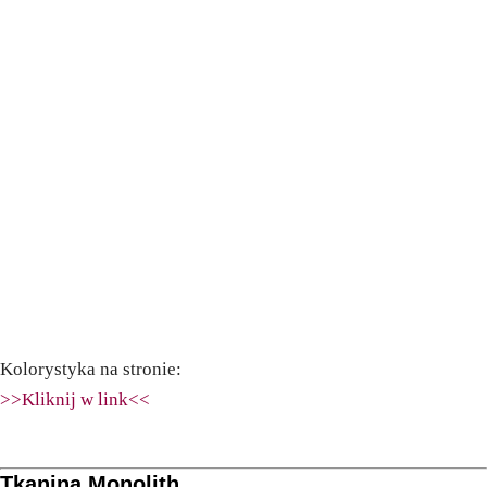
Kolorystyka na stronie:
>>Kliknij w link<<
Tkanina Monolith