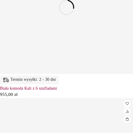
Termin wysyłki: 2 - 30 dni
Biała komoda Kali z 6 szufladami
955,00
zł