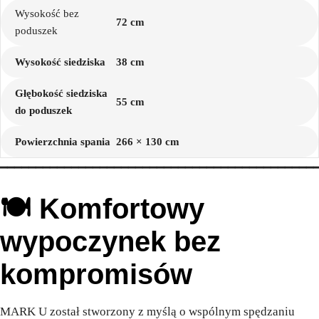
Wysokość bez
72 cm
poduszek
Wysokość siedziska
38 cm
Głębokość siedziska
55 cm
do poduszek
Powierzchnia spania
266 × 130 cm
━━━━━━━━━━━━━━━━━━━━━━━━━━━━━━━━━━━━━━━━━━━━
🍽️ Komfortowy
wypoczynek bez
kompromisów
MARK U został stworzony z myślą o wspólnym spędzaniu