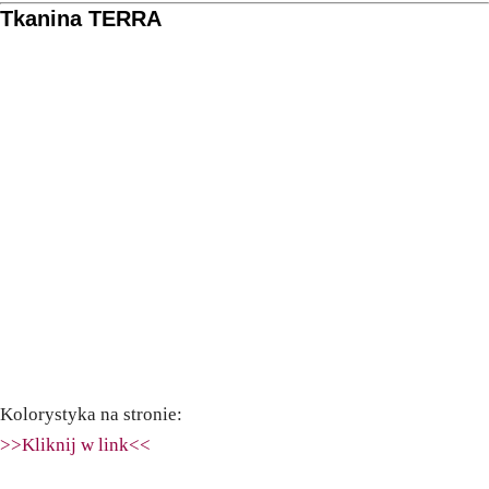
Tkanina TERRA
Kolorystyka na stronie:
>>Kliknij w link<<