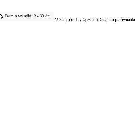
Termin wysyłki: 2 - 30 dni
Dodaj do listy życzeń
Dodaj do porównania