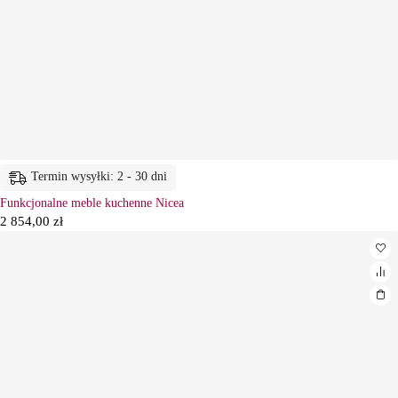
Termin wysyłki: 2 - 30 dni
Funkcjonalne meble kuchenne Nicea
2 854,00
zł