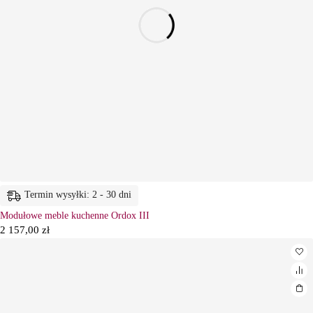
Termin wysyłki: 2 - 30 dni
Modułowe meble kuchenne Ordox III
2 157,00
zł