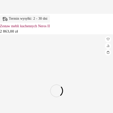
Termin wysyłki: 2 - 30 dni
Zestaw mebli kuchennych Neros II
2 863,00
zł