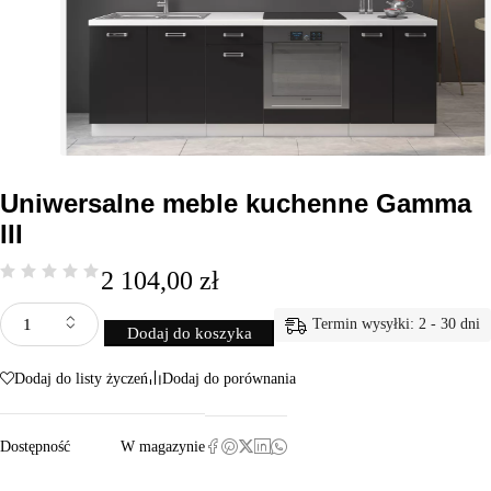
Uniwersalne meble kuchenne Gamma
III
2 104,00
zł
Termin wysyłki: 2 - 30 dni
Dodaj do koszyka
Dodaj do listy życzeń
Dodaj do porównania
Dostępność
W magazynie