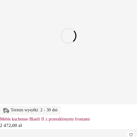
Termin wysyłki: 2 - 30 dni
Meble kuchenne Blanfi II z przeszklonymi frontami
2 472,00
zł