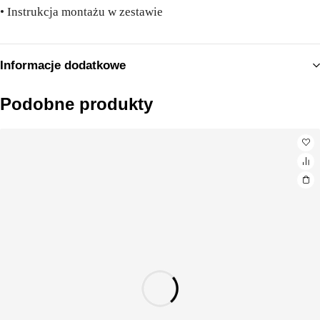
• Instrukcja montażu w zestawie
Informacje dodatkowe
Podobne produkty