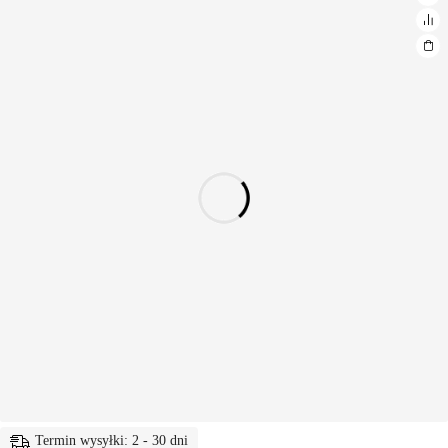
Termin wysyłki: 2 - 30 dni