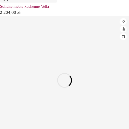
Solidne meble kuchenne Vella
2 204,00
zł