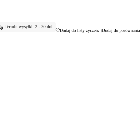
Termin wysyłki: 2 - 30 dni
Dodaj do listy życzeń
Dodaj do porównania