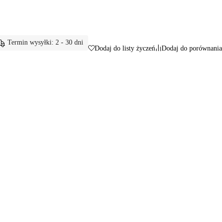
Termin wysyłki: 2 - 30 dni
Dodaj do listy życzeń
Dodaj do porównania