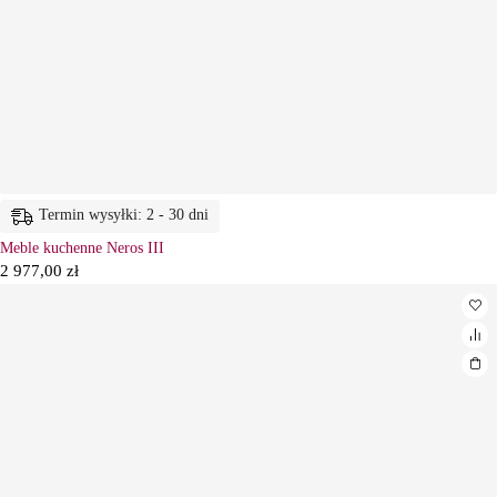
Termin wysyłki: 2 - 30 dni
Meble kuchenne Neros III
2 977,00
zł