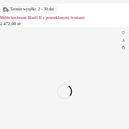
Termin wysyłki: 2 - 30 dni
Meble kuchenne Blanfi II z przeszklonymi frontami
2 472,00
zł