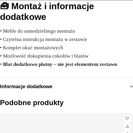
🧰 Montaż i informacje
dodatkowe
• Meble do samodzielnego montażu
• Czytelna instrukcja montażu w zestawie
• Komplet okuć montażowych
• Możliwość dokupienia cokołów i blatów
•
Blat dodatkowo płatny – nie jest elementem zestawu
Informacje dodatkowe
Podobne produkty