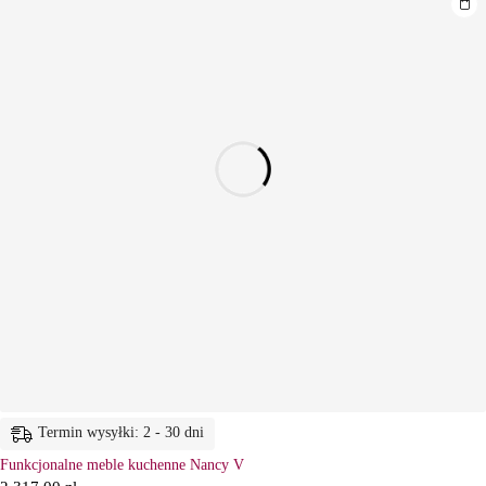
Termin wysyłki: 2 - 30 dni
Funkcjonalne meble kuchenne Nancy V