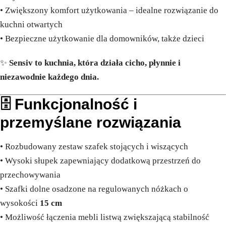
• Zwiększony komfort użytkowania – idealne rozwiązanie do
kuchni otwartych
• Bezpieczne użytkowanie dla domowników, także dzieci
✨
Sensiv to kuchnia, która działa cicho, płynnie i
niezawodnie każdego dnia.
🗄️ Funkcjonalność i
przemyślane rozwiązania
• Rozbudowany zestaw szafek stojących i wiszących
• Wysoki słupek zapewniający dodatkową przestrzeń do
przechowywania
• Szafki dolne osadzone na regulowanych nóżkach o
wysokości
15 cm
• Możliwość łączenia mebli listwą zwiększającą stabilność