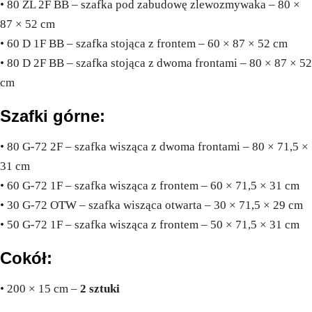
• 80 ZL 2F BB – szafka pod zabudowę zlewozmywaka – 80 ×
87 × 52 cm
• 60 D 1F BB – szafka stojąca z frontem – 60 × 87 × 52 cm
• 80 D 2F BB – szafka stojąca z dwoma frontami – 80 × 87 × 52
cm
Szafki górne:
• 80 G-72 2F – szafka wisząca z dwoma frontami – 80 × 71,5 ×
31 cm
• 60 G-72 1F – szafka wisząca z frontem – 60 × 71,5 × 31 cm
• 30 G-72 OTW – szafka wisząca otwarta – 30 × 71,5 × 29 cm
• 50 G-72 1F – szafka wisząca z frontem – 50 × 71,5 × 31 cm
Cokół:
• 200 × 15 cm –
2 sztuki