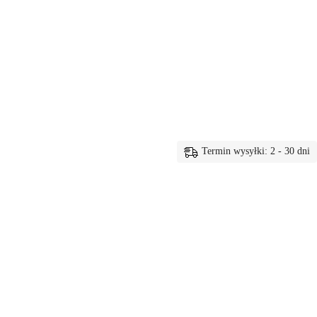
Termin wysyłki: 2 - 30 dni