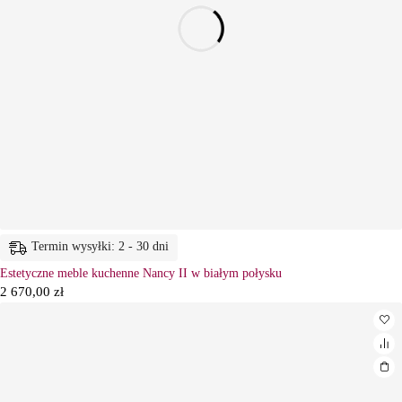
Termin wysyłki: 2 - 30 dni
Estetyczne meble kuchenne Nancy II w białym połysku
2 670,00
zł