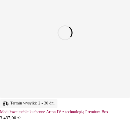
Termin wysyłki: 2 - 30 dni
Modułowe meble kuchenne Arton IV z technologią Premium Box
3 437,00
zł