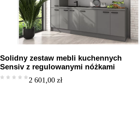
Solidny zestaw mebli kuchennych
Sensiv z regulowanymi nóżkami
2 601,00
zł