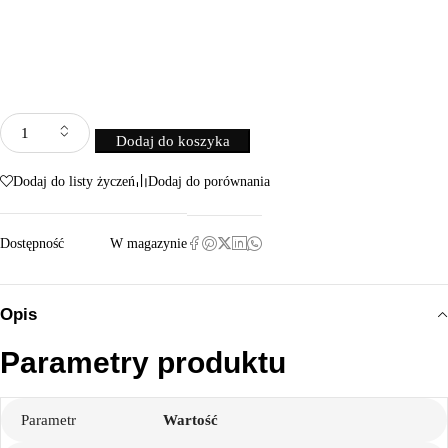
Dodaj do koszyka
Dodaj do listy życzeń
Dodaj do porównania
Dostępność
W magazynie
Opis
Parametry produktu
Parametr
Wartość