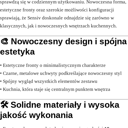
sprawdzą się w codziennym użytkowaniu. Nowoczesna forma,
estetyczne fronty oraz szerokie możliwości konfiguracji
sprawiają, że Sensiv doskonale odnajdzie się zarówno w
klasycznych, jak i nowoczesnych wnętrzach kuchennych.
🎨 Nowoczesny design i spójna
estetyka
• Estetyczne fronty o minimalistycznym charakterze
• Czarne, metalowe uchwyty podkreślające nowoczesny styl
• Spójny wygląd wszystkich elementów zestawu
• Kuchnia, która staje się centralnym punktem wnętrza
🛠️ Solidne materiały i wysoka
jakość wykonania