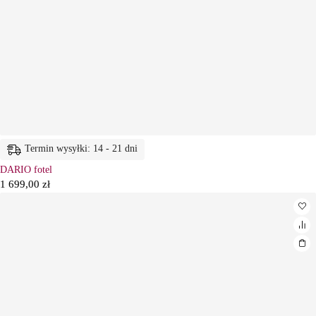
Termin wysyłki: 14 - 21 dni
DARIO fotel
1 699,00
zł