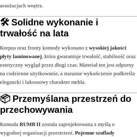
aranżacjach wnętrz.
🛠 Solidne wykonanie i
trwałość na lata
Korpus oraz fronty komody wykonano z
wysokiej jakości
płyty laminowanej
, która gwarantuje trwałość, stabilność oraz
estetyczny wygląd przez długi czas. Materiał ten jest odporny
na codzienne użytkowanie, a staranne wykończenie podkreśla
elegancki i luksusowy charakter mebla.
📦 Przemyślana przestrzeń do
przechowywania
Komoda
RUMB II
została zaprojektowana z myślą o
wygodnej organizacji przestrzeni.
Pojemne szuflady