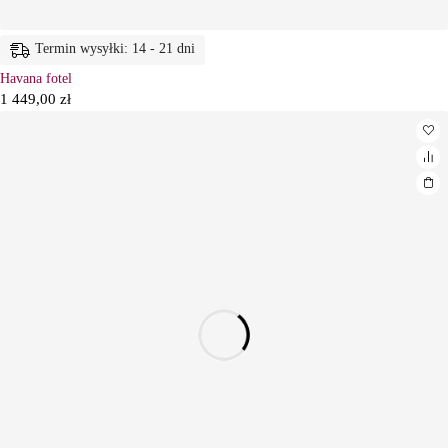
Termin wysyłki: 14 - 21 dni
Havana fotel
1 449,00
zł