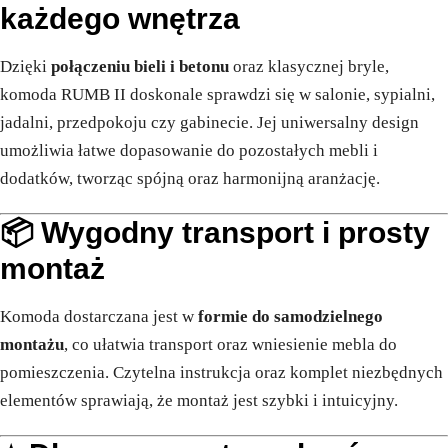
każdego wnętrza
Dzięki
połączeniu bieli i betonu
oraz klasycznej bryle,
komoda RUMB II doskonale sprawdzi się w salonie, sypialni,
jadalni, przedpokoju czy gabinecie. Jej uniwersalny design
umożliwia łatwe dopasowanie do pozostałych mebli i
dodatków, tworząc spójną oraz harmonijną aranżację.
📦 Wygodny transport i prosty
montaż
Komoda dostarczana jest w
formie do samodzielnego
montażu
, co ułatwia transport oraz wniesienie mebla do
pomieszczenia. Czytelna instrukcja oraz komplet niezbędnych
elementów sprawiają, że montaż jest szybki i intuicyjny.