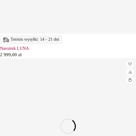
Termin wysyłki: 14 - 21 dni
Narożnik LUNA
2 999,00
zł