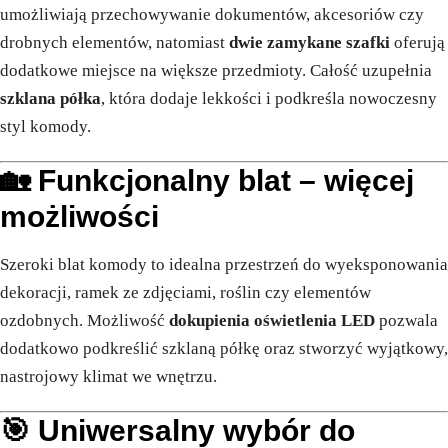
umożliwiają przechowywanie dokumentów, akcesoriów czy
drobnych elementów, natomiast
dwie zamykane szafki
oferują
dodatkowe miejsce na większe przedmioty. Całość uzupełnia
szklana półka
, która dodaje lekkości i podkreśla nowoczesny
styl komody.
🏡 Funkcjonalny blat – więcej
możliwości
Szeroki blat komody to idealna przestrzeń do wyeksponowania
dekoracji, ramek ze zdjęciami, roślin czy elementów
ozdobnych. Możliwość
dokupienia oświetlenia LED
pozwala
dodatkowo podkreślić szklaną półkę oraz stworzyć wyjątkowy,
nastrojowy klimat we wnętrzu.
🎯 Uniwersalny wybór do