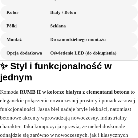
Kolor
Biały / Beton
Półki
Szklana
Montaż
Do samodzielnego montażu
Opcja dodatkowa
Oświetlenie LED (do dokupienia)
✨ Styl i funkcjonalność w
jednym
Komoda
RUMB II w kolorze białym z elementami betonu
to
eleganckie połączenie nowoczesnej prostoty i ponadczasowej
funkcjonalności. Jasna biel nadaje bryle lekkości, natomiast
betonowe akcenty wprowadzają nowoczesny, industrialny
charakter. Taka kompozycja sprawia, że mebel doskonale
odnajdzie się zarówno w nowoczesnych, jak i klasycznych