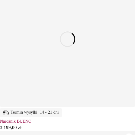
Termin wysyłki: 14 - 21 dni
Narożnik BUENO
3 199,00
zł