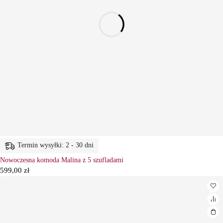
Termin wysyłki: 2 - 30 dni
Nowoczesna komoda Malina z 5 szufladami
599,00
zł