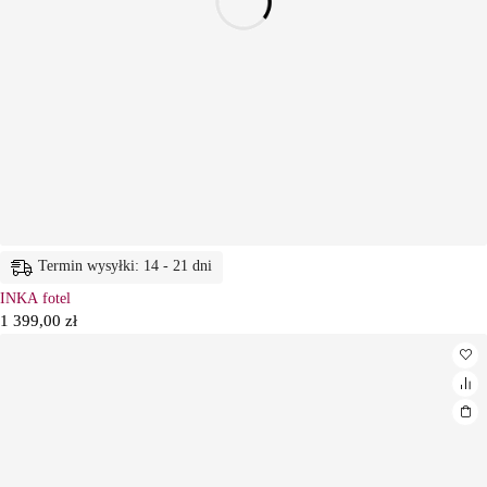
Termin wysyłki: 14 - 21 dni
INKA fotel
1 399,00
zł