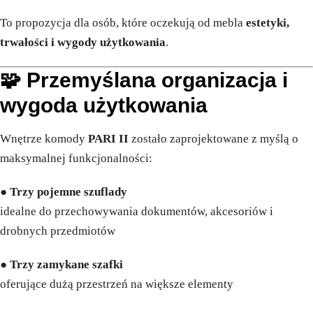
To propozycja dla osób, które oczekują od mebla
estetyki,
trwałości i wygody użytkowania
.
🧩 Przemyślana organizacja i
wygoda użytkowania
Wnętrze komody
PARI II
zostało zaprojektowane z myślą o
maksymalnej funkcjonalności:
●
Trzy pojemne szuflady
idealne do przechowywania dokumentów, akcesoriów i
drobnych przedmiotów
●
Trzy zamykane szafki
oferujące dużą przestrzeń na większe elementy