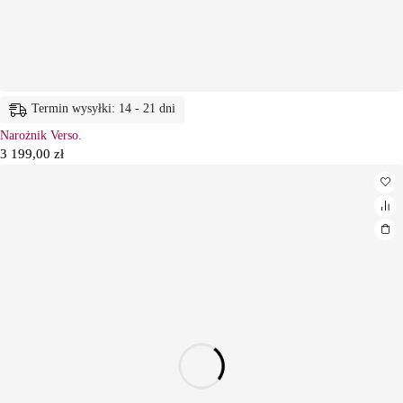
Termin wysyłki: 14 - 21 dni
Narożnik Verso.
3 199,00
zł