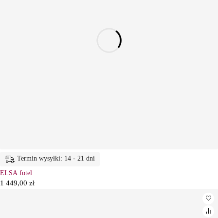
Termin wysyłki: 14 - 21 dni
ELSA fotel
1 449,00
zł