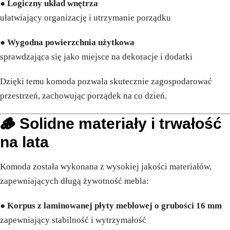
●
Logiczny układ wnętrza
ułatwiający organizację i utrzymanie porządku
●
Wygodna powierzchnia użytkowa
sprawdzająca się jako miejsce na dekoracje i dodatki
Dzięki temu komoda pozwala skutecznie zagospodarować
przestrzeń, zachowując porządek na co dzień.
🪵 Solidne materiały i trwałość
na lata
Komoda została wykonana z wysokiej jakości materiałów,
zapewniających długą żywotność mebla:
●
Korpus z laminowanej płyty meblowej o grubości 16 mm
zapewniający stabilność i wytrzymałość