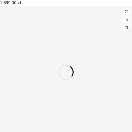
1 699,00
zł