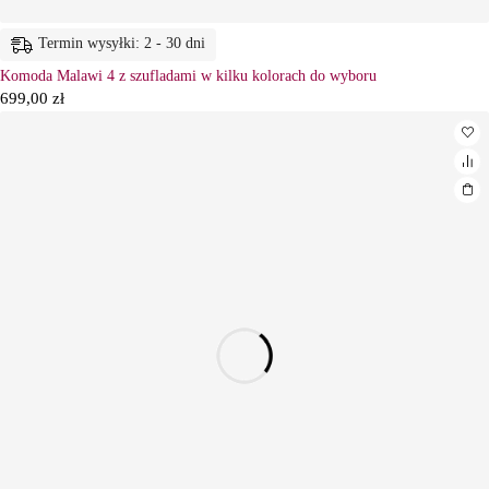
Termin wysyłki: 2 - 30 dni
Komoda Malawi 4 z szufladami w kilku kolorach do wyboru
699,00
zł