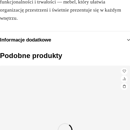
funkcjonalności i trwałości — mebel, który ułatwia
organizację przestrzeni i świetnie prezentuje się w każdym
wnętrzu.
Informacje dodatkowe
Podobne produkty