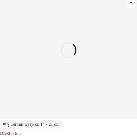
Termin wysyłki: 14 - 21 dni
DARIO fotel