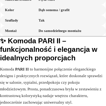
Kolor
Dąb sonoma / grafit
Szuflady
Tak
Montaż
Do samodzielnego montażu
✨ Komoda PARI II –
funkcjonalność i elegancja w
idealnych proporcjach
Komoda
PARI II
to harmonijne połączenie eleganckiego
designu i praktycznych rozwiązań, które doskonale sprawdzi
się w salonie, sypialni, przedpokoju czy pokoju
młodzieżowym. Prosta, ponadczasowa bryła w zestawieniu z
kontrastową kolorystyką nadaje wnętrzu charakteru,
jednocześnie zachowując uniwersalny styl.