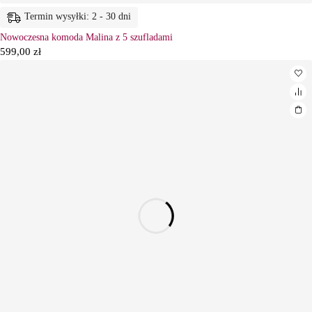
Termin wysyłki: 2 - 30 dni
Nowoczesna komoda Malina z 5 szufladami
599,00
zł