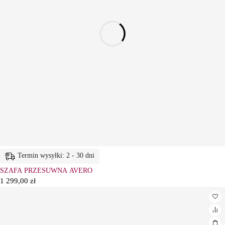
Termin wysyłki: 2 - 30 dni
SZAFA PRZESUWNA AVERO
1 299,00
zł