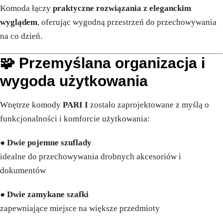
Komoda łączy
praktyczne rozwiązania z eleganckim
wyglądem
, oferując wygodną przestrzeń do przechowywania
na co dzień.
🧩 Przemyślana organizacja i
wygoda użytkowania
Wnętrze komody
PARI I
zostało zaprojektowane z myślą o
funkcjonalności i komforcie użytkowania:
●
Dwie pojemne szuflady
idealne do przechowywania drobnych akcesoriów i
dokumentów
●
Dwie zamykane szafki
zapewniające miejsce na większe przedmioty