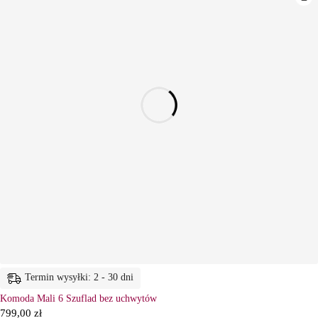
Termin wysyłki: 2 - 30 dni
Komoda Mali 6 Szuflad bez uchwytów
799,00
zł