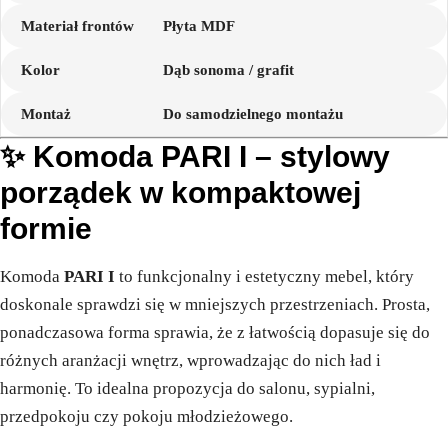
Materiał frontów
Płyta MDF
Kolor
Dąb sonoma / grafit
Montaż
Do samodzielnego montażu
✨ Komoda PARI I – stylowy
porządek w kompaktowej
formie
Komoda
PARI I
to funkcjonalny i estetyczny mebel, który
doskonale sprawdzi się w mniejszych przestrzeniach. Prosta,
ponadczasowa forma sprawia, że z łatwością dopasuje się do
różnych aranżacji wnętrz, wprowadzając do nich ład i
harmonię. To idealna propozycja do salonu, sypialni,
przedpokoju czy pokoju młodzieżowego.