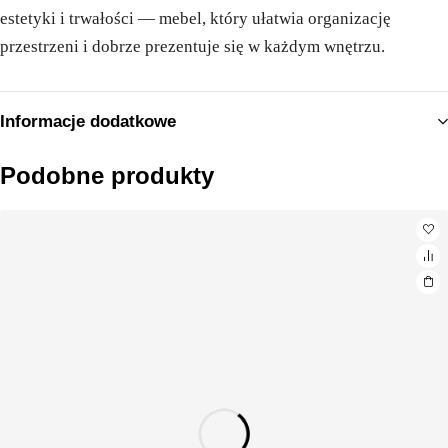
estetyki i trwałości — mebel, który ułatwia organizację
przestrzeni i dobrze prezentuje się w każdym wnętrzu.
Informacje dodatkowe
Podobne produkty