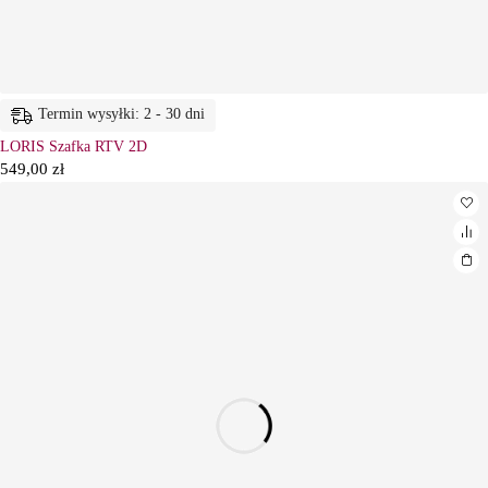
Termin wysyłki: 2 - 30 dni
LORIS Szafka RTV 2D
549,00
zł