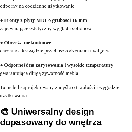
odporny na codzienne użytkowanie
●
Fronty z płyty MDF o grubości 16 mm
zapewniające estetyczny wygląd i solidność
●
Obrzeża melaminowe
chroniące krawędzie przed uszkodzeniami i wilgocią
●
Odporność na zarysowania i wysokie temperatury
gwarantująca długą żywotność mebla
To mebel zaprojektowany z myślą o trwałości i wygodzie
użytkowania.
🎨 Uniwersalny design
dopasowany do wnętrza