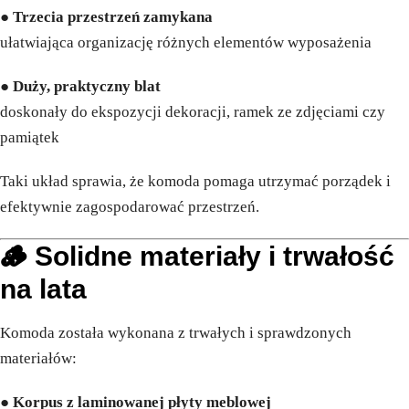
●
Trzecia przestrzeń zamykana
ułatwiająca organizację różnych elementów wyposażenia
●
Duży, praktyczny blat
doskonały do ekspozycji dekoracji, ramek ze zdjęciami czy
pamiątek
Taki układ sprawia, że komoda pomaga utrzymać porządek i
efektywnie zagospodarować przestrzeń.
🪵 Solidne materiały i trwałość
na lata
Komoda została wykonana z trwałych i sprawdzonych
materiałów:
●
Korpus z laminowanej płyty meblowej