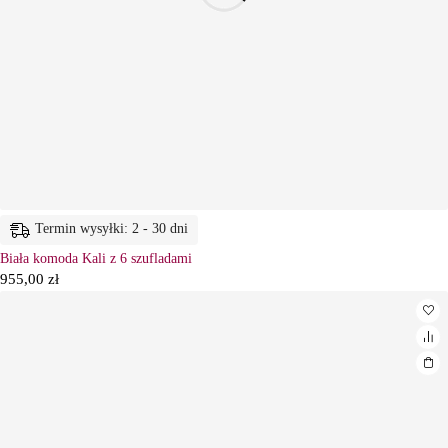
Termin wysyłki: 2 - 30 dni
Biała komoda Kali z 6 szufladami
955,00
zł