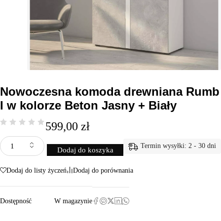
Nowoczesna komoda drewniana Rumb
I w kolorze Beton Jasny + Biały
599,00
zł
Termin wysyłki: 2 - 30 dni
Dodaj do koszyka
Dodaj do listy życzeń
Dodaj do porównania
Dostępność
W magazynie