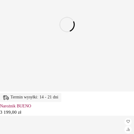
Termin wysyłki: 14 - 21 dni
Narożnik BUENO
3 199,00
zł