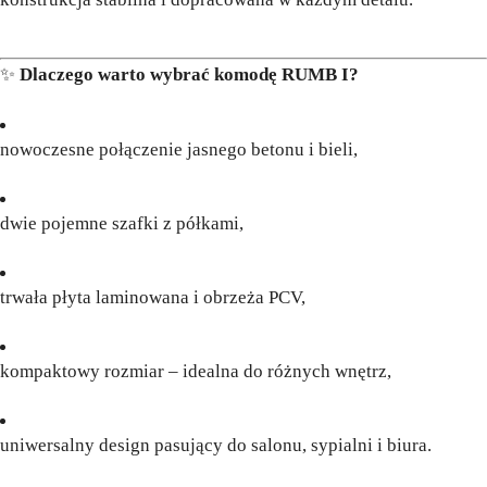
✨
Dlaczego warto wybrać komodę RUMB I?
nowoczesne połączenie jasnego betonu i bieli,
dwie pojemne szafki z półkami,
trwała płyta laminowana i obrzeża PCV,
kompaktowy rozmiar – idealna do różnych wnętrz,
uniwersalny design pasujący do salonu, sypialni i biura.