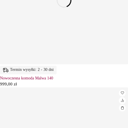
Termin wysyłki: 2 - 30 dni
Nowoczesna komoda Malwa 140
999,00
zł