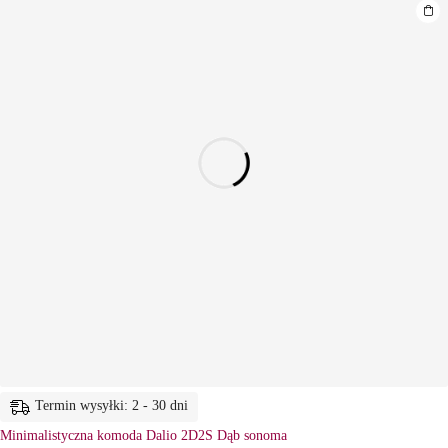
Termin wysyłki: 2 - 30 dni
Minimalistyczna komoda Dalio 2D2S Dąb sonoma