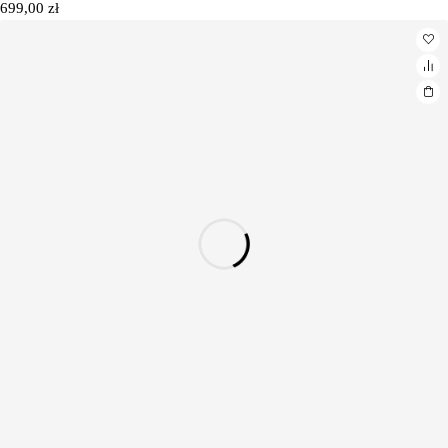
699,00
zł