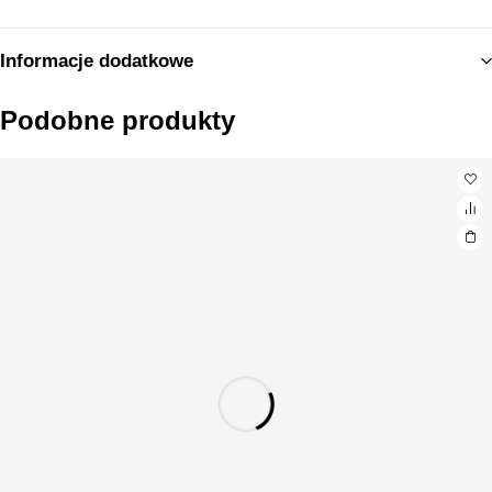
Informacje dodatkowe
Podobne produkty