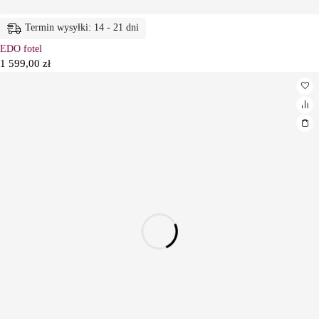
Termin wysyłki: 14 - 21 dni
EDO fotel
1 599,00
zł