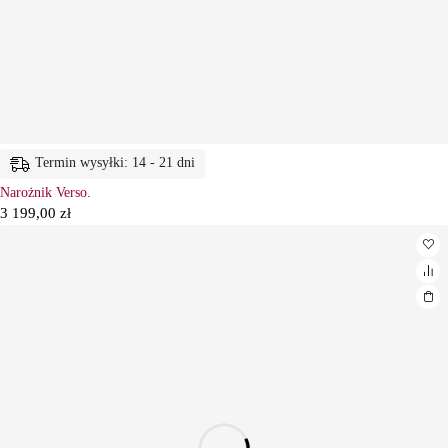
Termin wysyłki: 14 - 21 dni
Narożnik Verso.
3 199,00
zł