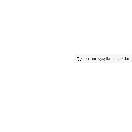
Termin wysyłki: 2 - 30 dni