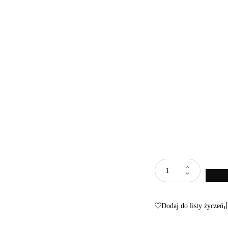
Dodaj do listy życzeń