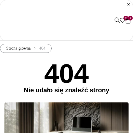
0
0
Strona główna
404
404
Nie udało się znaleźć strony