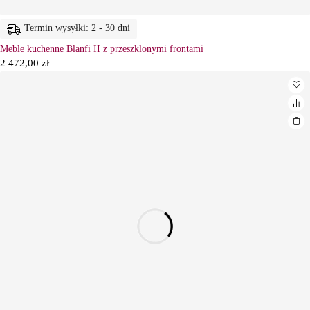
Termin wysyłki: 2 - 30 dni
Meble kuchenne Blanfi II z przeszklonymi frontami
2 472,00
zł