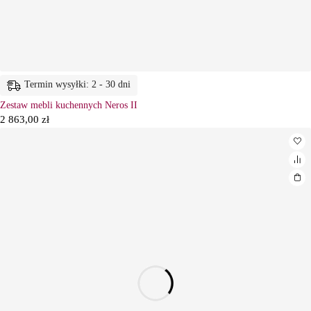
Termin wysyłki: 2 - 30 dni
Zestaw mebli kuchennych Neros II
2 863,00
zł