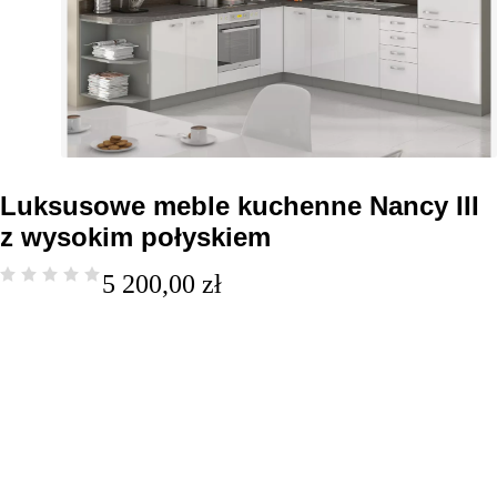
Luksusowe meble kuchenne Nancy III
z wysokim połyskiem
5 200,00
zł