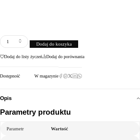
Dodaj do koszyka
Dodaj do listy życzeń
Dodaj do porównania
Dostępność
W magazynie
Opis
Parametry produktu
Parametr
Wartość