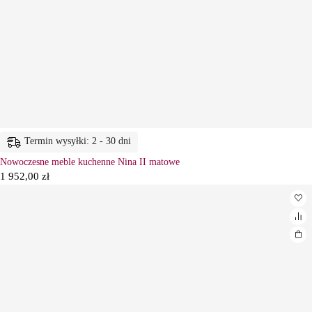
Termin wysyłki: 2 - 30 dni
Nowoczesne meble kuchenne Nina II matowe
1 952,00
zł