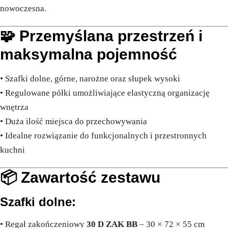
nowoczesna.
🧩 Przemyślana przestrzeń i
maksymalna pojemność
• Szafki dolne, górne, narożne oraz słupek wysoki
• Regulowane półki umożliwiające elastyczną organizację
wnętrza
• Duża ilość miejsca do przechowywania
• Idealne rozwiązanie do funkcjonalnych i przestronnych
kuchni
📦 Zawartość zestawu
Szafki dolne:
• Regał zakończeniowy
30 D ZAK BB
– 30 × 72 × 55 cm