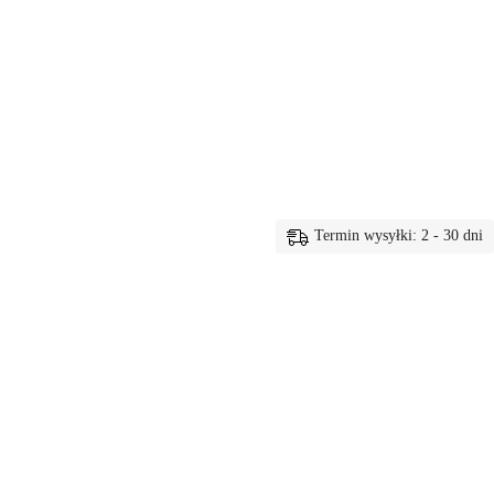
Termin wysyłki: 2 - 30 dni