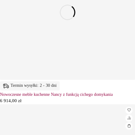
Termin wysyłki: 2 - 30 dni
Nowoczesne meble kuchenne Nancy z funkcją cichego domykania
6 914,00
zł