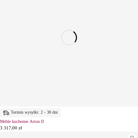
Termin wysyłki: 2 - 30 dni
Meble kuchenne Arton II
3 317,00
zł