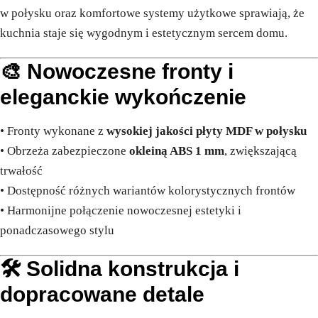
w połysku oraz komfortowe systemy użytkowe sprawiają, że
kuchnia staje się wygodnym i estetycznym sercem domu.
🎨 Nowoczesne fronty i
eleganckie wykończenie
• Fronty wykonane z
wysokiej jakości płyty MDF w połysku
• Obrzeża zabezpieczone
okleiną ABS 1 mm
, zwiększającą
trwałość
• Dostępność różnych wariantów kolorystycznych frontów
• Harmonijne połączenie nowoczesnej estetyki i
ponadczasowego stylu
🛠️ Solidna konstrukcja i
dopracowane detale