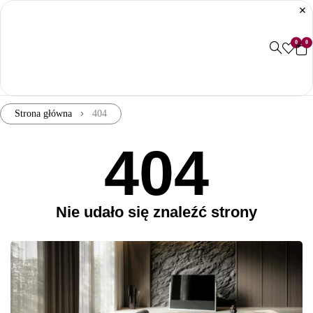
0
0
Strona główna
404
404
Nie udało się znaleźć strony