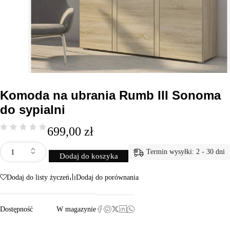
Komoda na ubrania Rumb III Sonoma
do sypialni
699,00
zł
Termin wysyłki: 2 - 30 dni
Dodaj do koszyka
Dodaj do listy życzeń
Dodaj do porównania
Dostępność
W magazynie