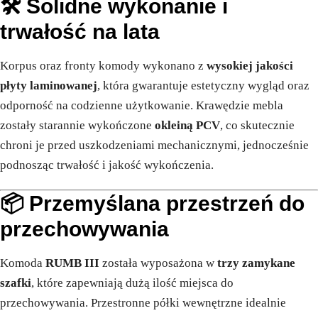
🛠 Solidne wykonanie i
trwałość na lata
Korpus oraz fronty komody wykonano z
wysokiej jakości
płyty laminowanej
, która gwarantuje estetyczny wygląd oraz
odporność na codzienne użytkowanie. Krawędzie mebla
zostały starannie wykończone
okleiną PCV
, co skutecznie
chroni je przed uszkodzeniami mechanicznymi, jednocześnie
podnosząc trwałość i jakość wykończenia.
📦 Przemyślana przestrzeń do
przechowywania
Komoda
RUMB III
została wyposażona w
trzy zamykane
szafki
, które zapewniają dużą ilość miejsca do
przechowywania. Przestronne półki wewnętrzne idealnie