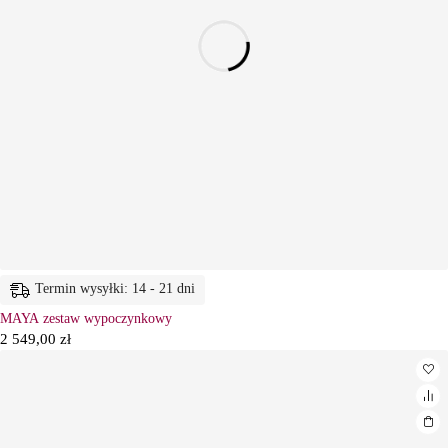
Termin wysyłki: 14 - 21 dni
MAYA zestaw wypoczynkowy
2 549,00
zł