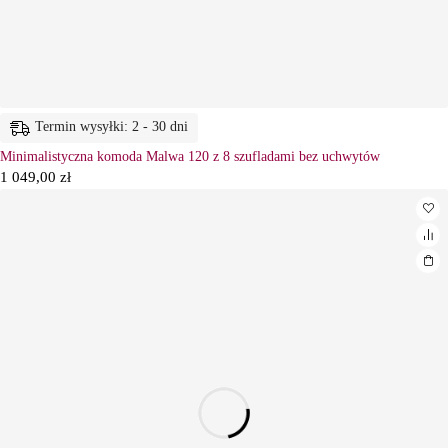
Termin wysyłki: 2 - 30 dni
Minimalistyczna komoda Malwa 120 z 8 szufladami bez uchwytów
1 049,00
zł