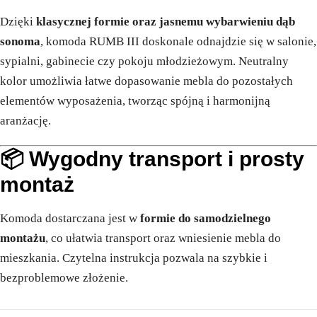
Dzięki
klasycznej formie oraz jasnemu wybarwieniu dąb
sonoma
, komoda RUMB III doskonale odnajdzie się w salonie,
sypialni, gabinecie czy pokoju młodzieżowym. Neutralny
kolor umożliwia łatwe dopasowanie mebla do pozostałych
elementów wyposażenia, tworząc spójną i harmonijną
aranżację.
📦 Wygodny transport i prosty
montaż
Komoda dostarczana jest w
formie do samodzielnego
montażu
, co ułatwia transport oraz wniesienie mebla do
mieszkania. Czytelna instrukcja pozwala na szybkie i
bezproblemowe złożenie.