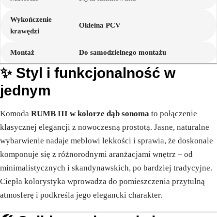
Wykończenie
Okleina PCV
krawędzi
Montaż
Do samodzielnego montażu
✨ Styl i funkcjonalność w
jednym
Komoda
RUMB III w kolorze dąb sonoma
to połączenie
klasycznej elegancji z nowoczesną prostotą. Jasne, naturalne
wybarwienie nadaje meblowi lekkości i sprawia, że doskonale
komponuje się z różnorodnymi aranżacjami wnętrz – od
minimalistycznych i skandynawskich, po bardziej tradycyjne.
Ciepła kolorystyka wprowadza do pomieszczenia przytulną
atmosferę i podkreśla jego elegancki charakter.