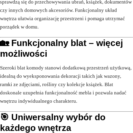
sprawdzą się do przechowywania ubrań, książek, dokumentów
czy innych domowych akcesoriów. Funkcjonalny układ
wnętrza ułatwia organizację przestrzeni i pomaga utrzymać
porządek w domu.
🏡 Funkcjonalny blat – więcej
możliwości
Szeroki blat komody stanowi dodatkową przestrzeń użytkową,
idealną do wyeksponowania dekoracji takich jak wazony,
ramki ze zdjęciami, rośliny czy kolekcje książek. Blat
doskonale uzupełnia funkcjonalność mebla i pozwala nadać
wnętrzu indywidualnego charakteru.
🎯 Uniwersalny wybór do
każdego wnętrza