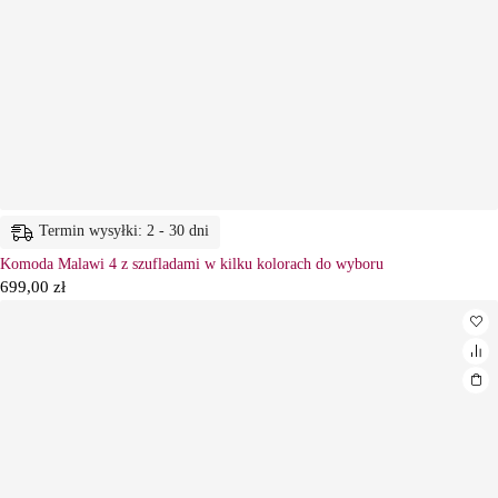
Termin wysyłki: 2 - 30 dni
Komoda Malawi 4 z szufladami w kilku kolorach do wyboru
699,00
zł