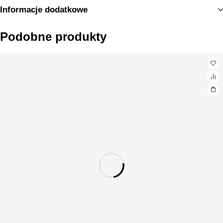
Informacje dodatkowe
Podobne produkty