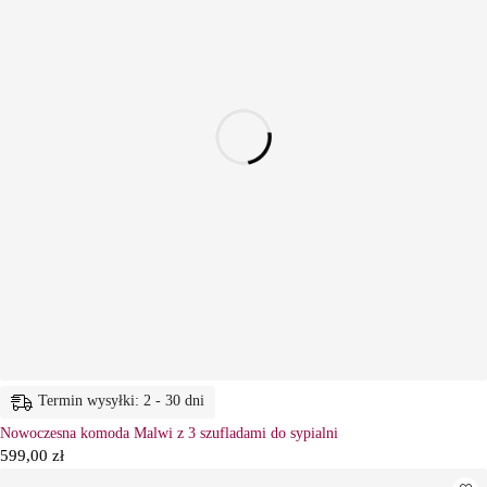
Termin wysyłki: 2 - 30 dni
Nowoczesna komoda Malwi z 3 szufladami do sypialni
599,00
zł