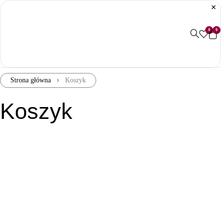
0
0
Strona główna
Koszyk
Koszyk