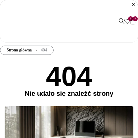
0
0
Strona główna
404
404
Nie udało się znaleźć strony