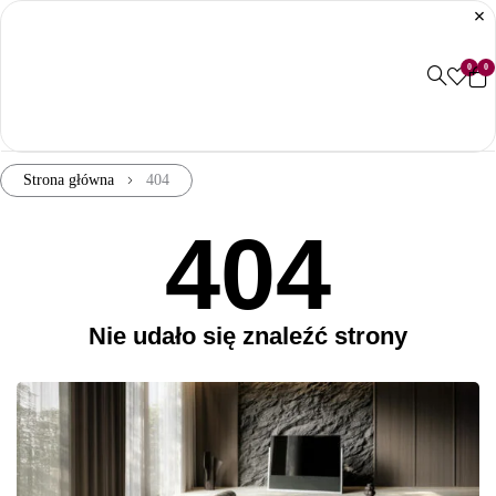
0
0
Strona główna
404
404
Nie udało się znaleźć strony