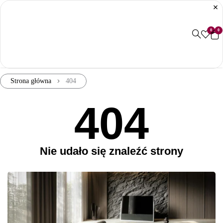
0
0
Strona główna
404
404
Nie udało się znaleźć strony