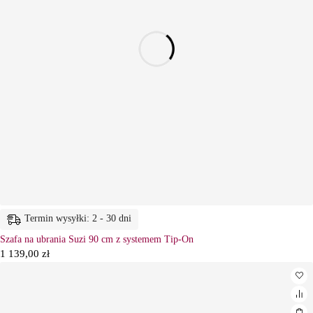
Termin wysyłki: 2 - 30 dni
Szafa na ubrania Suzi 90 cm z systemem Tip-On
1 139,00
zł