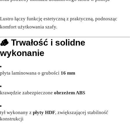
Lustro łączy funkcję estetyczną z praktyczną, podnosząc
komfort użytkowania szafy.
🪵 Trwałość i solidne
wykonanie
płyta laminowana o grubości
16 mm
krawędzie zabezpieczone
obrzeżem ABS
tył wykonany z
płyty HDF
, zwiększającej stabilność
konstrukcji