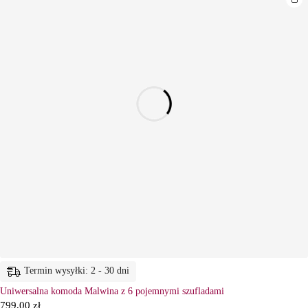
Termin wysyłki: 2 - 30 dni
Uniwersalna komoda Malwina z 6 pojemnymi szufladami
799,00
zł