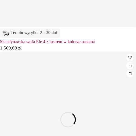
Termin wysyłki: 2 - 30 dni
Skandynawska szafa Ele 4 z lustrem w kolorze sonoma
1 569,00
zł