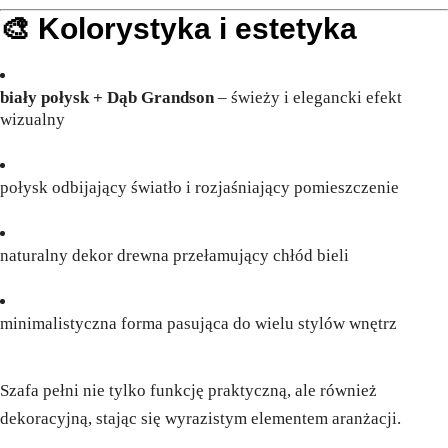
🎨 Kolorystyka i estetyka
biały połysk + Dąb Grandson
– świeży i elegancki efekt
wizualny
połysk odbijający światło i rozjaśniający pomieszczenie
naturalny dekor drewna przełamujący chłód bieli
minimalistyczna forma pasująca do wielu stylów wnętrz
Szafa pełni nie tylko funkcję praktyczną, ale również
dekoracyjną, stając się wyrazistym elementem aranżacji.