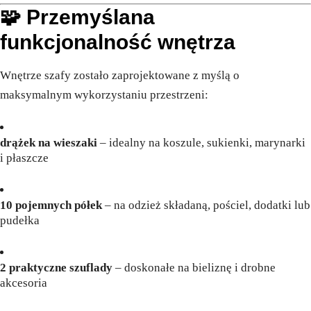
🧩 Przemyślana
funkcjonalność wnętrza
Wnętrze szafy zostało zaprojektowane z myślą o
maksymalnym wykorzystaniu przestrzeni:
drążek na wieszaki
– idealny na koszule, sukienki, marynarki
i płaszcze
10 pojemnych półek
– na odzież składaną, pościel, dodatki lub
pudełka
2 praktyczne szuflady
– doskonałe na bieliznę i drobne
akcesoria