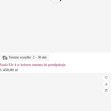
Termin wysyłki: 2 - 30 dni
Szafa Ele 4 w kolorze sonoma do przedpokoju
1 450,00
zł