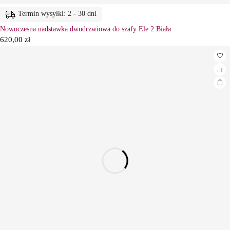
Termin wysyłki: 2 - 30 dni
Nowoczesna nadstawka dwudrzwiowa do szafy Ele 2 Biała
620,00
zł