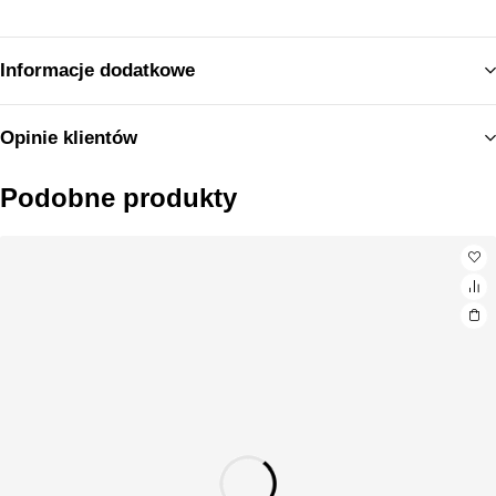
Informacje dodatkowe
Opinie klientów
Podobne produkty