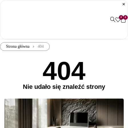
0
0
Strona główna
404
404
Nie udało się znaleźć strony