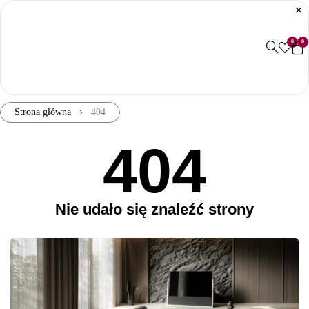
0
0
Strona główna
404
404
Nie udało się znaleźć strony