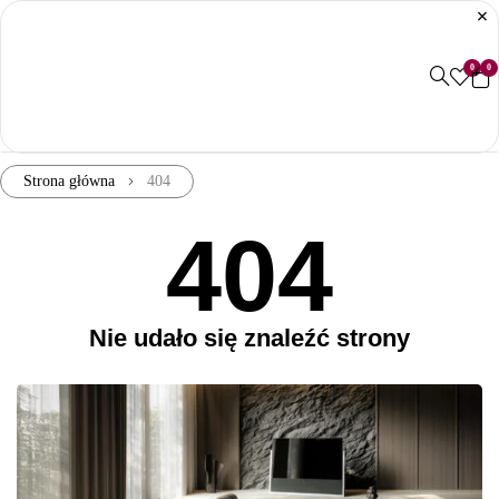
0
0
Strona główna
404
404
Nie udało się znaleźć strony